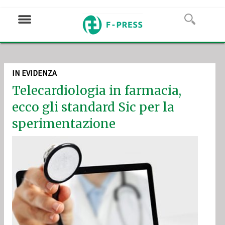
IN EVIDENZA
Telecardiologia in farmacia,
ecco gli standard Sic per la
sperimentazione