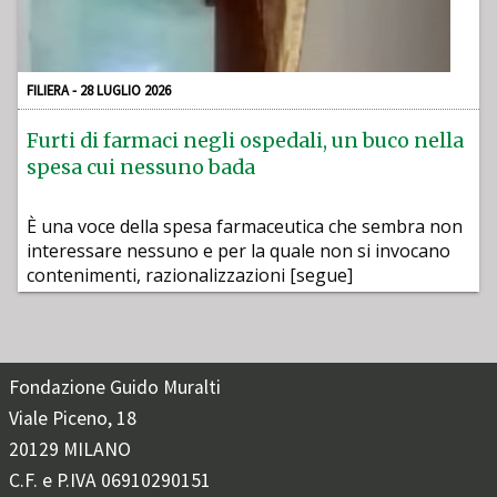
FILIERA - 28 LUGLIO 2026
Furti di farmaci negli ospedali, un buco nella
spesa cui nessuno bada
È una voce della spesa farmaceutica che sembra non
interessare nessuno e per la quale non si invocano
contenimenti, razionalizzazioni [segue]
Fondazione Guido Muralti
Viale Piceno, 18
20129 MILANO
C.F. e P.IVA 06910290151