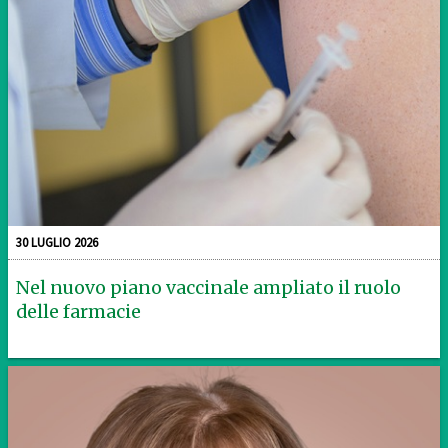
30 LUGLIO 2026
Nel nuovo piano vaccinale ampliato il ruolo
delle farmacie