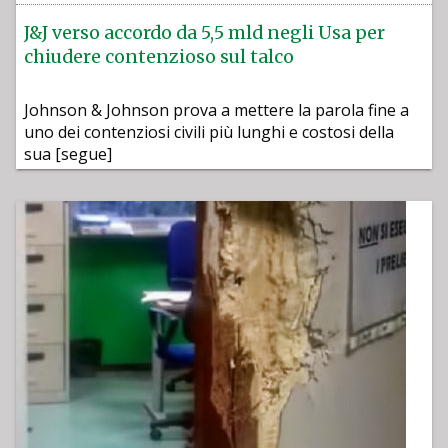
J&J verso accordo da 5,5 mld negli Usa per
chiudere contenzioso sul talco
Johnson & Johnson prova a mettere la parola fine a
uno dei contenziosi civili più lunghi e costosi della
sua [segue]