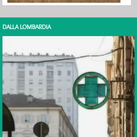
DALLA LOMBARDIA