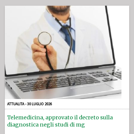
ATTUALITA - 30 LUGLIO 2026
Telemedicina, approvato il decreto sulla
diagnostica negli studi di mg