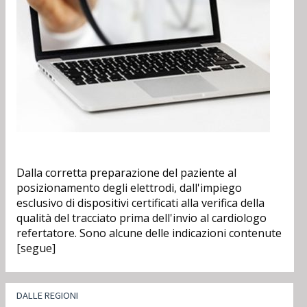
Dalla corretta preparazione del paziente al
posizionamento degli elettrodi, dall'impiego
esclusivo di dispositivi certificati alla verifica della
qualità del tracciato prima dell'invio al cardiologo
refertatore. Sono alcune delle indicazioni contenute
[segue]
DALLE REGIONI