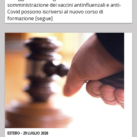
somministrazione dei vaccini antinfluenzali e anti-
Covid possono iscriversi al nuovo corso di
formazione [segue]
ESTERO - 29 LUGLIO 2026