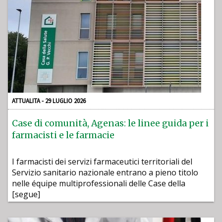
ATTUALITA - 29 LUGLIO 2026
Case di comunità, Agenas: le linee guida per i
farmacisti e le farmacie
I farmacisti dei servizi farmaceutici territoriali del
Servizio sanitario nazionale entrano a pieno titolo
nelle équipe multiprofessionali delle Case della
[segue]