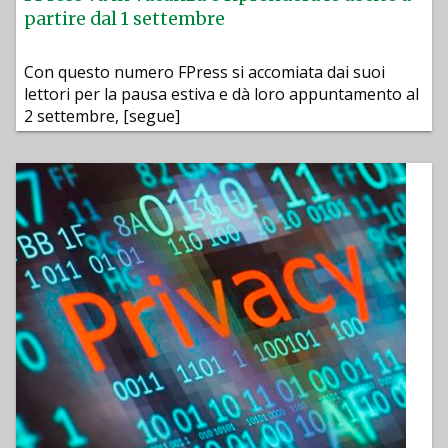
partire dal 1 settembre
Con questo numero FPress si accomiata dai suoi
lettori per la pausa estiva e dà loro appuntamento al
2 settembre, [segue]