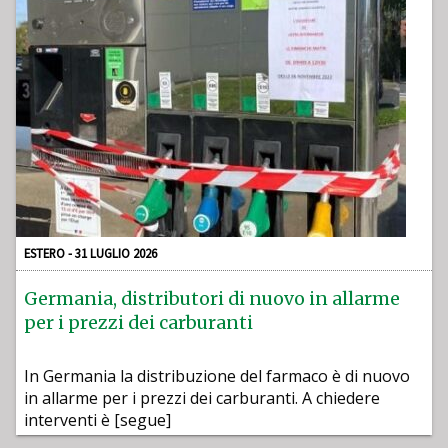
ESTERO - 31 LUGLIO 2026
Germania, distributori di nuovo in allarme
per i prezzi dei carburanti
In Germania la distribuzione del farmaco è di nuovo
in allarme per i prezzi dei carburanti. A chiedere
interventi è [segue]