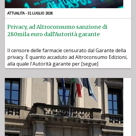
ATTUALITA - 31 LUGLIO 2026
Privacy, ad Altroconsumo sanzione di
280mila euro dall’Autorità garante
Il censore delle farmacie censurato dal Garante della
privacy. È quanto accaduto ad Altroconsumo Edizioni,
alla quale l'Autorità garante per [segue]