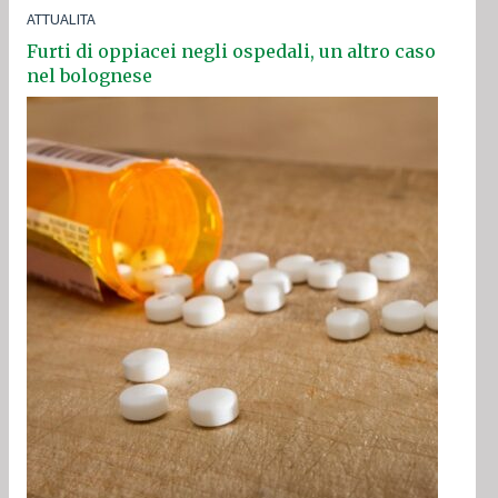
ATTUALITA
Furti di oppiacei negli ospedali, un altro caso
nel bolognese