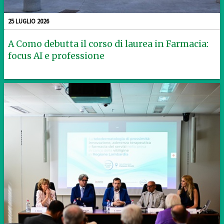
25 LUGLIO 2026
A Como debutta il corso di laurea in Farmacia:
focus AI e professione