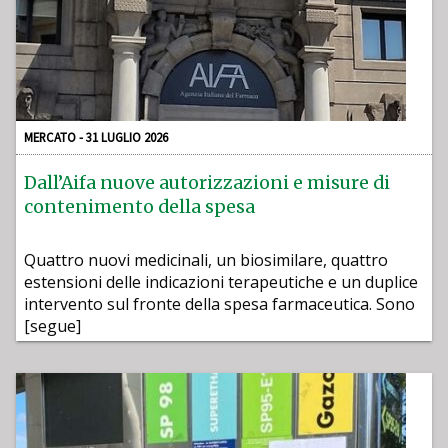
MERCATO - 31 LUGLIO 2026
Dall’Aifa nuove autorizzazioni e misure di
contenimento della spesa
Quattro nuovi medicinali, un biosimilare, quattro
estensioni delle indicazioni terapeutiche e un duplice
intervento sul fronte della spesa farmaceutica. Sono
[segue]