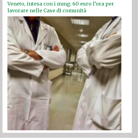
Veneto, intesa con i mmg: 60 euro l’ora per
lavorare nelle Case di comunità