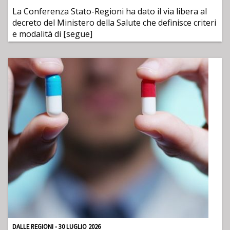
La Conferenza Stato-Regioni ha dato il via libera al
decreto del Ministero della Salute che definisce criteri
e modalità di [segue]
DALLE REGIONI - 30 LUGLIO 2026