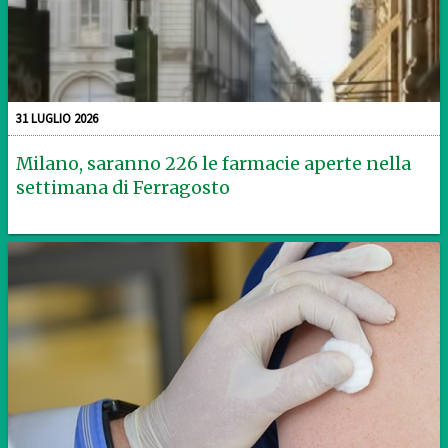
31 LUGLIO 2026
Milano, saranno 226 le farmacie aperte nella
settimana di Ferragosto