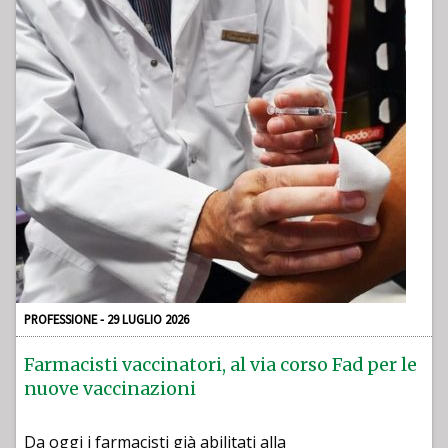
PROFESSIONE - 29 LUGLIO 2026
Farmacisti vaccinatori, al via corso Fad per le
nuove vaccinazioni
Da oggi i farmacisti già abilitati alla