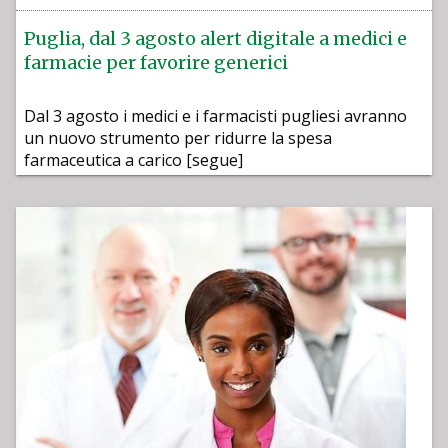
Puglia, dal 3 agosto alert digitale a medici e
farmacie per favorire generici
Dal 3 agosto i medici e i farmacisti pugliesi avranno
un nuovo strumento per ridurre la spesa
farmaceutica a carico [segue]