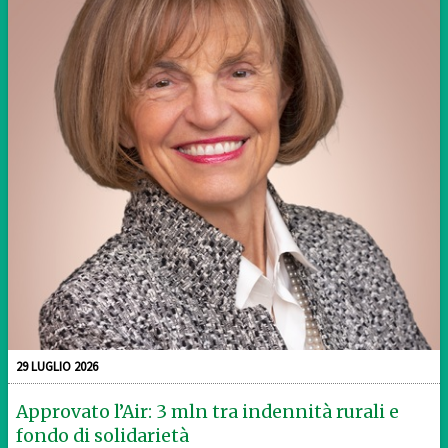
29 LUGLIO 2026
Approvato l’Air: 3 mln tra indennità rurali e
fondo di solidarietà