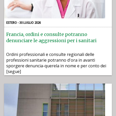
ESTERO - 30 LUGLIO 2026
Francia, ordini e consulte potranno
denunciare le aggressioni per i sanitari
Ordini professionali e consulte regionali delle
professioni sanitarie potranno d'ora in avanti
sporgere denuncia-querela in nome e per conto dei
[segue]