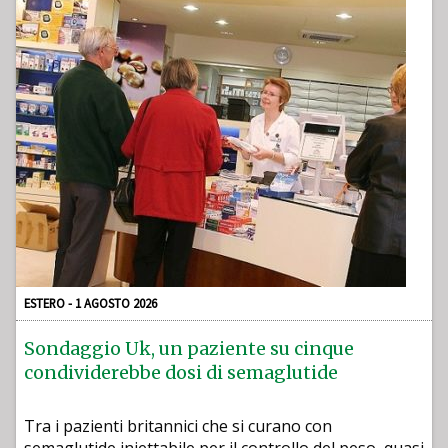
ESTERO - 1 AGOSTO 2026
Sondaggio Uk, un paziente su cinque
condividerebbe dosi di semaglutide
Tra i pazienti britannici che si curano con