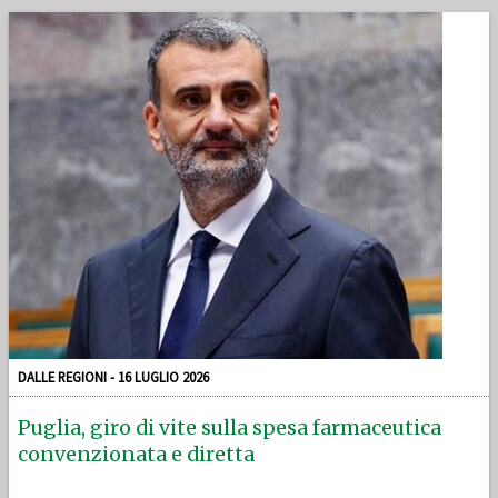
DALLE REGIONI - 16 LUGLIO 2026
Puglia, giro di vite sulla spesa farmaceutica
convenzionata e diretta