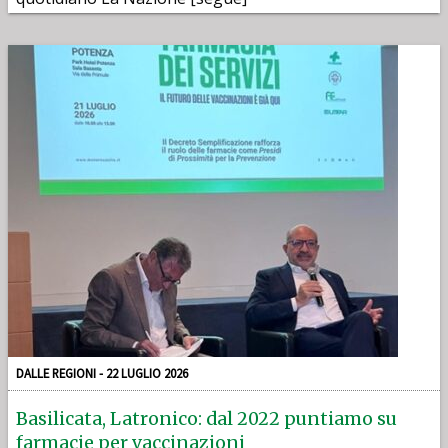
DALLE REGIONI - 22 LUGLIO 2026
Basilicata, Latronico: dal 2022 puntiamo su
farmacie per vaccinazioni