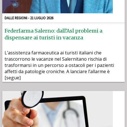
DALLE REGIONI - 21 LUGLIO 2026
Federfarma Salerno: dall’Asl problemi a
dispensare ai turisti in vacanza
L’assistenza farmaceutica ai turisti italiani che
trascorrono le vacanze nel Salernitano rischia di
trasformarsi in un percorso a ostacoli per i pazienti
affetti da patologie croniche. A lanciare l’allarme è
[segue]