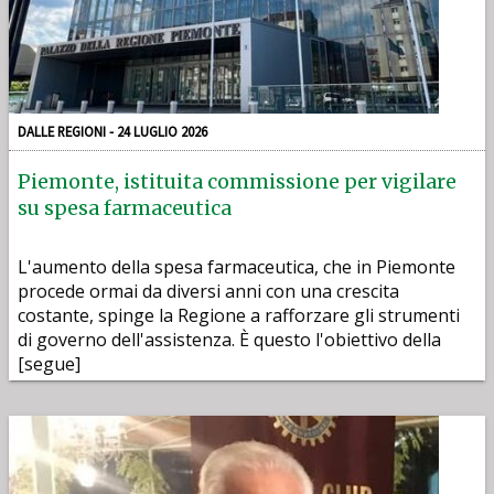
DALLE REGIONI - 24 LUGLIO 2026
Piemonte, istituita commissione per vigilare
su spesa farmaceutica
L'aumento della spesa farmaceutica, che in Piemonte
procede ormai da diversi anni con una crescita
costante, spinge la Regione a rafforzare gli strumenti
di governo dell'assistenza. È questo l'obiettivo della
[segue]