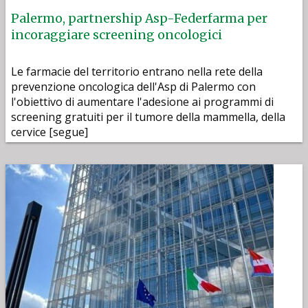
Palermo, partnership Asp-Federfarma per
incoraggiare screening oncologici
Le farmacie del territorio entrano nella rete della
prevenzione oncologica dell'Asp di Palermo con
l'obiettivo di aumentare l'adesione ai programmi di
screening gratuiti per il tumore della mammella, della
cervice [segue]