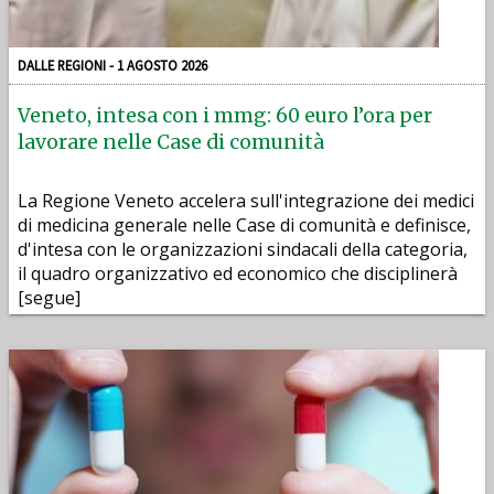
DALLE REGIONI - 1 AGOSTO 2026
Veneto, intesa con i mmg: 60 euro l’ora per
lavorare nelle Case di comunità
La Regione Veneto accelera sull'integrazione dei medici
di medicina generale nelle Case di comunità e definisce,
d'intesa con le organizzazioni sindacali della categoria,
il quadro organizzativo ed economico che disciplinerà
[segue]