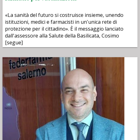
«La sanità del futuro si costruisce insieme, unendo
istituzioni, medici e farmacisti in un'unica rete di
protezione per il cittadino». È il messaggio lanciato
dall'assessore alla Salute della Basilicata, Cosimo
[segue]