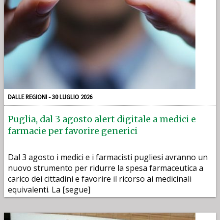
DALLE REGIONI - 30 LUGLIO 2026
Puglia, dal 3 agosto alert digitale a medici e
farmacie per favorire generici
Dal 3 agosto i medici e i farmacisti pugliesi avranno un
nuovo strumento per ridurre la spesa farmaceutica a
carico dei cittadini e favorire il ricorso ai medicinali
equivalenti. La [segue]