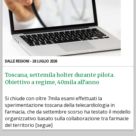
DALLE REGIONI - 18 LUGLIO 2026
Toscana, settemila holter durante pilota.
Obiettivo a regime, 40mila all’anno
Si chiude con oltre 7mila esami effettuati la
sperimentazione toscana della telecardiologia in
farmacia, che da settembre scorso ha testato il modello
organizzativo basato sulla collaborazione tra farmacie
del territorio [segue]