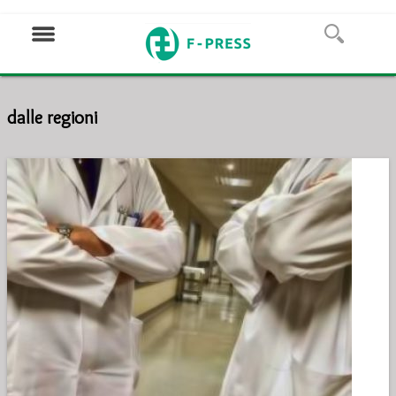
dalle regioni