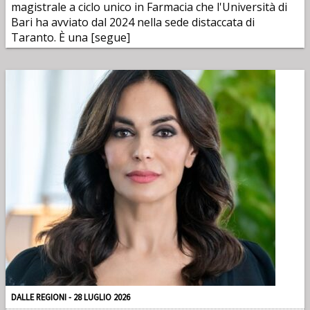
magistrale a ciclo unico in Farmacia che l'Università di
Bari ha avviato dal 2024 nella sede distaccata di
Taranto. È una [segue]
DALLE REGIONI - 28 LUGLIO 2026