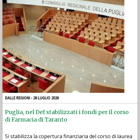
DALLE REGIONI - 28 LUGLIO 2026
Puglia, nel Def stabilizzati i fondi per il corso
di Farmacia di Taranto
Si stabilizza la copertura finanziaria del corso di laurea