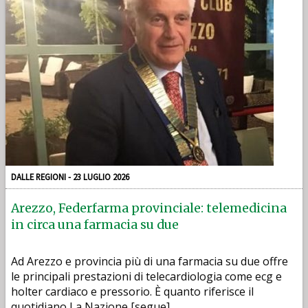
DALLE REGIONI - 23 LUGLIO 2026
Arezzo, Federfarma provinciale: telemedicina
in circa una farmacia su due
Ad Arezzo e provincia più di una farmacia su due offre
le principali prestazioni di telecardiologia come ecg e
holter cardiaco e pressorio. È quanto riferisce il
quotidiano La Nazione [segue]