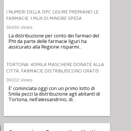
I NUMERI DELLA DPC LIGURE PREMIANO LE
FARMACIE: 1 MLN DI MINORE SPESA
36450 views
La distribuzione per conto dei farmaci del
Pht da parte delle farmacie liguri ha
assicurato alla Regione risparmi
…
TORTONA: 40MILA MASCHERE DONATE ALLA
CITTÀ, FARMACIE DISTRIBUISCONO GRATIS
36032 views
E’ cominciata oggi con un primo lotto di
5mila pezzi la distribuzione agli abitanti di
Tortona, nell’alessandrino, di
…