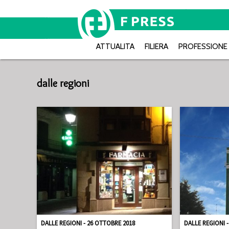
ATTUALITA
FILIERA
PROFESSIONE
dalle regioni
DALLE REGIONI - 26 OTTOBRE 2018
DALLE REGIONI 