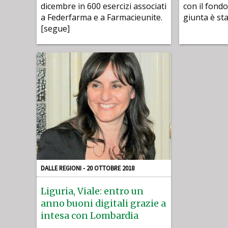
dicembre in 600 esercizi associati
con il fondo
a Federfarma e a Farmacieunite.
giunta è st
[segue]
DALLE REGIONI - 20 OTTOBRE 2018
Liguria, Viale: entro un
anno buoni digitali grazie a
intesa con Lombardia