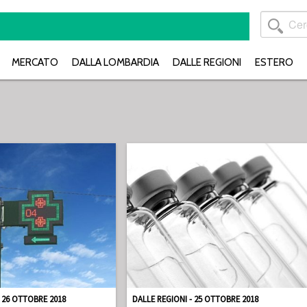
MERCATO
DALLA LOMBARDIA
DALLE REGIONI
ESTERO
- 26 OTTOBRE 2018
DALLE REGIONI - 25 OTTOBRE 2018