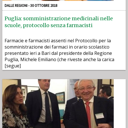
DALLE REGIONI - 30 OTTOBRE 2018
Puglia: somministrazione medicinali nelle
scuole, protocollo senza farmacisti
Farmacie e farmacisti assenti nel Protocollo per la
somministrazione dei farmaci in orario scolastico
presentato ieri a Bari dal presidente della Regione
Puglia, Michele Emiliano (che riveste anche la carica
[segue]