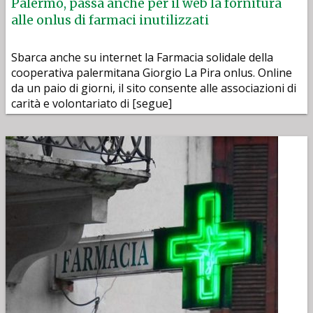
Palermo, passa anche per il web la fornitura
alle onlus di farmaci inutilizzati
Sbarca anche su internet la Farmacia solidale della
cooperativa palermitana Giorgio La Pira onlus. Online
da un paio di giorni, il sito consente alle associazioni di
carità e volontariato di [segue]