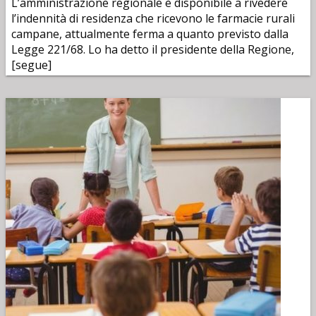
L’amministrazione regionale è disponibile a rivedere
l’indennità di residenza che ricevono le farmacie rurali
campane, attualmente ferma a quanto previsto dalla
Legge 221/68. Lo ha detto il presidente della Regione,
[segue]