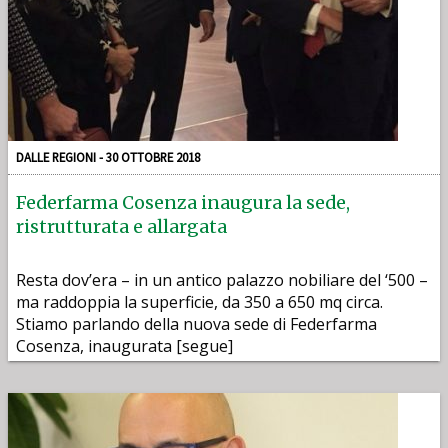
DALLE REGIONI - 30 OTTOBRE 2018
Federfarma Cosenza inaugura la sede,
ristrutturata e allargata
Resta dov’era – in un antico palazzo nobiliare del ‘500 –
ma raddoppia la superficie, da 350 a 650 mq circa.
Stiamo parlando della nuova sede di Federfarma
Cosenza, inaugurata [segue]