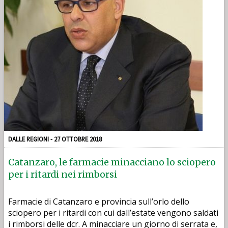
DALLE REGIONI - 27 OTTOBRE 2018
Catanzaro, le farmacie minacciano lo sciopero
per i ritardi nei rimborsi
Farmacie di Catanzaro e provincia sull’orlo dello
sciopero per i ritardi con cui dall’estate vengono saldati
i rimborsi delle dcr. A minacciare un giorno di serrata e,