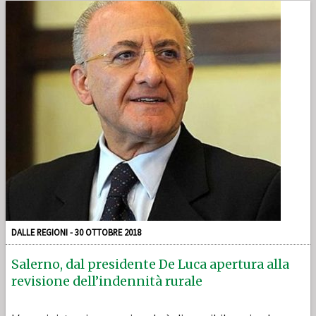
DALLE REGIONI - 30 OTTOBRE 2018
Salerno, dal presidente De Luca apertura alla
revisione dell’indennità rurale