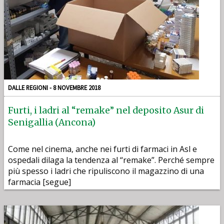
DALLE REGIONI - 8 NOVEMBRE 2018
Furti, i ladri al “remake” nel deposito Asur di
Senigallia (Ancona)
Come nel cinema, anche nei furti di farmaci in Asl e
ospedali dilaga la tendenza al “remake”. Perché sempre
più spesso i ladri che ripuliscono il magazzino di una
farmacia [segue]