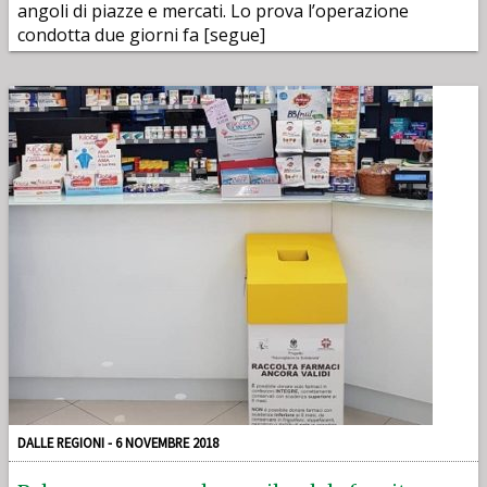
angoli di piazze e mercati. Lo prova l’operazione
condotta due giorni fa [segue]
DALLE REGIONI - 6 NOVEMBRE 2018