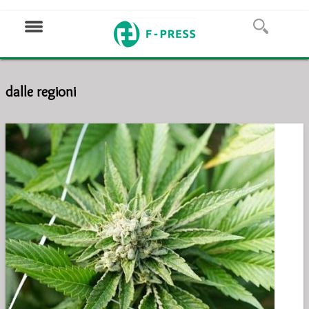
dalle regioni