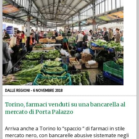
DALLE REGIONI - 6 NOVEMBRE 2018
Torino, farmaci venduti su una bancarella al
mercato di Porta Palazzo
Arriva anche a Torino lo “spaccio “ di farmaci in stile
mercato nero, con bancarelle abusive sistemate negli