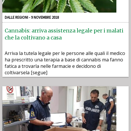
DALLE REGIONI - 9 NOVEMBRE 2018
Cannabis: arriva assistenza legale per i malati
che la coltivano a casa
Arriva la tutela legale per le persone alle quali il medico
ha prescritto una terapia a base di cannabis ma fanno
fatica a trovarla nelle farmacie e decidono di
coltivarsela [segue]