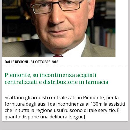
DALLE REGIONI - 31 OTTOBRE 2018
Piemonte, su incontinenza acquisti
centralizzati e distribuzione in farmacia
Scattano gli acquisti centralizzati, in Piemonte, per la
fornitura degli ausili da incontinenza ai 130mila assistiti
che in tutta la regione usufruiscono di tale servizio. È
quanto dispone una delibera [segue]