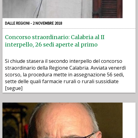
DALLE REGIONI - 2 NOVEMBRE 2018
Concorso straordinario: Calabria al II
interpello, 26 sedi aperte al primo
Si chiude stasera il secondo interpello del concorso
straordinario della Regione Calabria. Avviata venerdì
scorso, la procedura mette in assegnazione 56 sedi,
sette delle quali farmacie rurali o rurali sussidiate
[segue]