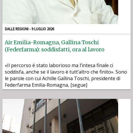
DALLE REGIONI - 9 LUGLIO 2026
Air Emilia-Romagna, Gallina Toschi
(Federfarma): soddisfatti, ora al lavoro
«Il percorso è stato laborioso ma l’intesa finale ci
soddisfa, anche se il lavoro è tutt’altro che finito». Sono
le parole con cui Achille Gallina Toschi, presidente di
Federfarma Emilia-Romagna, [segue]