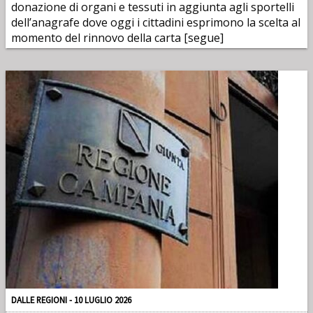
donazione di organi e tessuti in aggiunta agli sportelli
dell’anagrafe dove oggi i cittadini esprimono la scelta al
momento del rinnovo della carta [segue]
DALLE REGIONI - 10 LUGLIO 2026