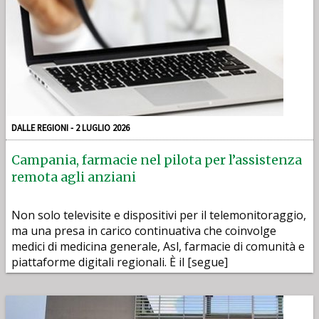
DALLE REGIONI - 2 LUGLIO 2026
Campania, farmacie nel pilota per l’assistenza
remota agli anziani
Non solo televisite e dispositivi per il telemonitoraggio,
ma una presa in carico continuativa che coinvolge
medici di medicina generale, Asl, farmacie di comunità e
piattaforme digitali regionali. È il [segue]