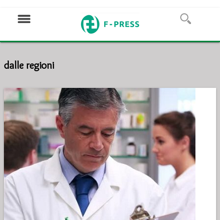
dalle regioni