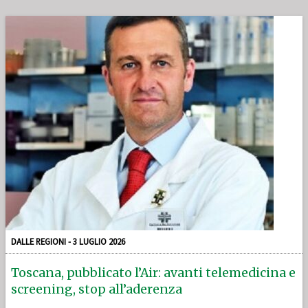
DALLE REGIONI - 3 LUGLIO 2026
Toscana, pubblicato l’Air: avanti telemedicina e
screening, stop all’aderenza