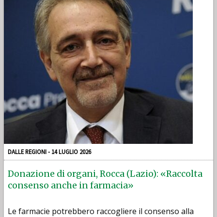
DALLE REGIONI - 14 LUGLIO 2026
Donazione di organi, Rocca (Lazio): «Raccolta
consenso anche in farmacia»
Le farmacie potrebbero raccogliere il consenso alla