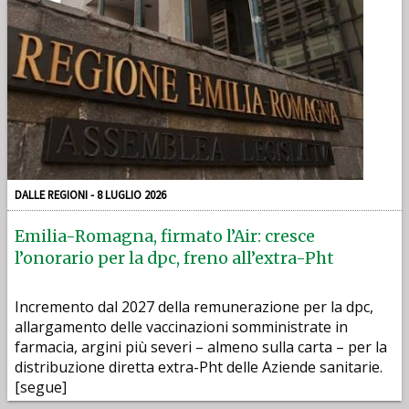
DALLE REGIONI - 8 LUGLIO 2026
Emilia-Romagna, firmato l’Air: cresce
l’onorario per la dpc, freno all’extra-Pht
Incremento dal 2027 della remunerazione per la dpc,
allargamento delle vaccinazioni somministrate in
farmacia, argini più severi – almeno sulla carta – per la
distribuzione diretta extra-Pht delle Aziende sanitarie.
[segue]