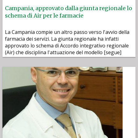
Campania, approvato dalla giunta regionale lo
schema di Air per le farmacie
La Campania compie un altro passo verso l'avvio della
farmacia dei servizi. La giunta regionale ha infatti
approvato lo schema di Accordo integrativo regionale
(Air) che disciplina l'attuazione del modello [segue]