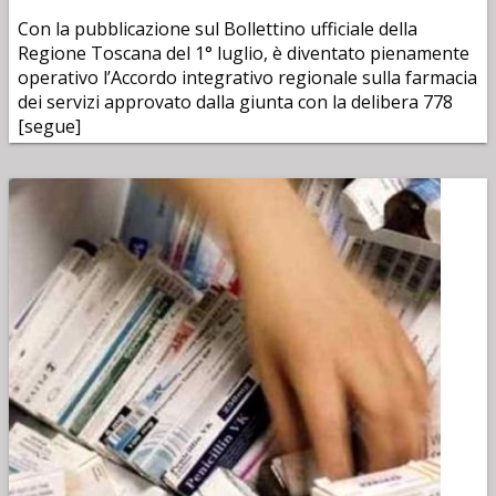
Con la pubblicazione sul Bollettino ufficiale della
Regione Toscana del 1° luglio, è diventato pienamente
operativo l’Accordo integrativo regionale sulla farmacia
dei servizi approvato dalla giunta con la delibera 778
[segue]