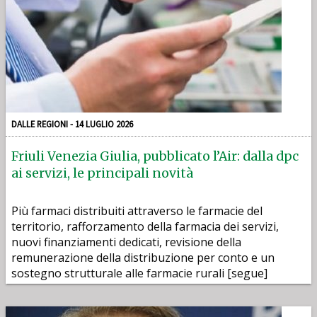
DALLE REGIONI - 14 LUGLIO 2026
Friuli Venezia Giulia, pubblicato l’Air: dalla dpc
ai servizi, le principali novità
Più farmaci distribuiti attraverso le farmacie del
territorio, rafforzamento della farmacia dei servizi,
nuovi finanziamenti dedicati, revisione della
remunerazione della distribuzione per conto e un
sostegno strutturale alle farmacie rurali [segue]