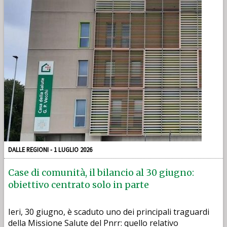
DALLE REGIONI - 1 LUGLIO 2026
Case di comunità, il bilancio al 30 giugno:
obiettivo centrato solo in parte
Ieri, 30 giugno, è scaduto uno dei principali traguardi
della Missione Salute del Pnrr: quello relativo