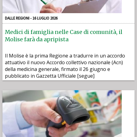
DALLE REGIONI - 16 LUGLIO 2026
Medici di famiglia nelle Case di comunità, il
Molise farà da apripista
Il Molise è la prima Regione a tradurre in un accordo
attuativo il nuovo Accordo collettivo nazionale (Acn)
della medicina generale, firmato il 26 giugno e
pubblicato in Gazzetta Ufficiale [segue]