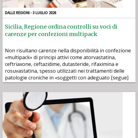
DALLE REGIONI - 3 LUGLIO 2026
Sicilia, Regione ordina controlli su voci di
carenze per confezioni multipack
Non risultano carenze nella disponibilità in confezione
«multipack» di principi attivi come atorvastatina,
ceftriaxone, ceftazidime, dutasteride, rifaximina е
rosuvastatina, spesso utilizzati nei trattamenti delle
patologie croniche in «soggetti con adeguato [segue]