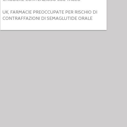
UK, FARMACIE PREOCCUPATE PER RISCHIO DI
CONTRAFFAZIONI DI SEMAGLUTIDE ORALE