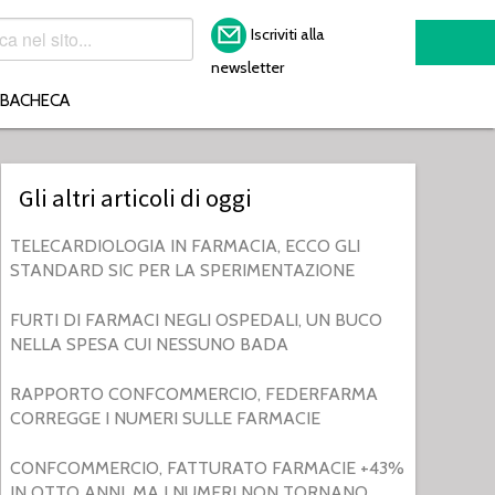
Iscriviti alla
newsletter
BACHECA
Gli altri articoli di oggi
TELECARDIOLOGIA IN FARMACIA, ECCO GLI
STANDARD SIC PER LA SPERIMENTAZIONE
FURTI DI FARMACI NEGLI OSPEDALI, UN BUCO
NELLA SPESA CUI NESSUNO BADA
RAPPORTO CONFCOMMERCIO, FEDERFARMA
CORREGGE I NUMERI SULLE FARMACIE
CONFCOMMERCIO, FATTURATO FARMACIE +43%
IN OTTO ANNI. MA I NUMERI NON TORNANO