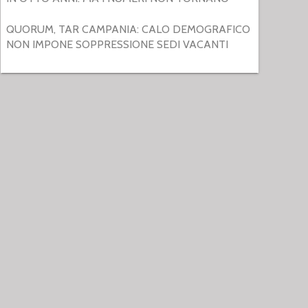
QUORUM, TAR CAMPANIA: CALO DEMOGRAFICO
NON IMPONE SOPPRESSIONE SEDI VACANTI