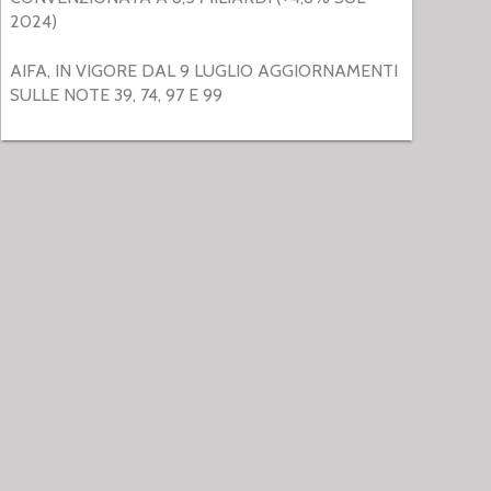
2024)
AIFA, IN VIGORE DAL 9 LUGLIO AGGIORNAMENTI
SULLE NOTE 39, 74, 97 E 99