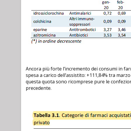
Ancora più forte l’incremento dei consumi in far
spesa a carico dell’assistito: +111,84% tra marzo
questa quota sono ricomprese pure le confezioni
precedente.