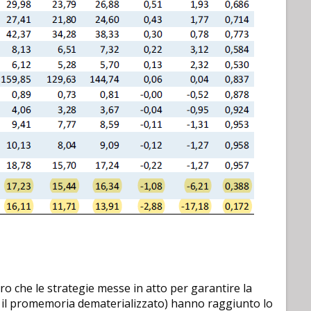
ro che le strategie messe in atto per garantire la
me il promemoria dematerializzato) hanno raggiunto lo