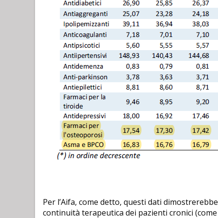
Per l’Aifa, come detto, questi dati dimostrerebbe
continuità terapeutica dei pazienti cronici (co