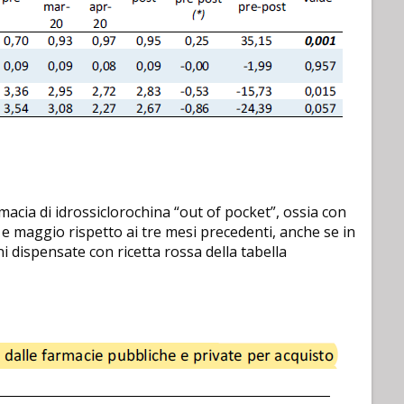
macia di idrossiclorochina “out of pocket”, ossia con
 e maggio rispetto ai tre mesi precedenti, anche se in
 dispensate con ricetta rossa della tabella