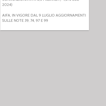
2024)
AIFA, IN VIGORE DAL 9 LUGLIO AGGIORNAMENTI
SULLE NOTE 39, 74, 97 E 99