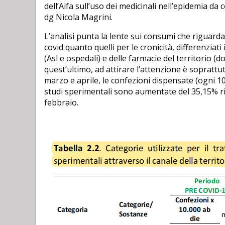
dell’Aifa sull’uso dei medicinali nell’epidemia d
dg Nicola Magrini.
L’analisi punta la lente sui consumi che riguarda
covid quanto quelli per le cronicità, differenziati 
(Asl e ospedali) e delle farmacie del territorio 
quest’ultimo, ad attirare l’attenzione è soprattu
marzo e aprile, le confezioni dispensate (ogni 10
studi sperimentali sono aumentate del 35,15% ri
febbraio.