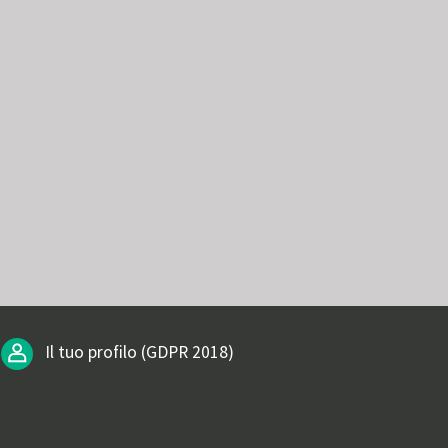
Il tuo profilo (GDPR 2018)