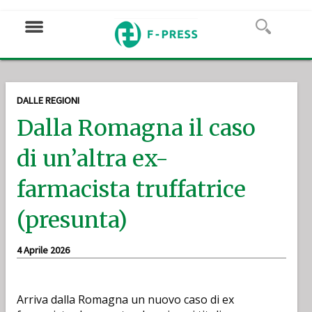
DALLE REGIONI
Dalla Romagna il caso
di un’altra ex-
farmacista truffatrice
(presunta)
4 Aprile 2026
Arriva dalla Romagna un nuovo caso di ex