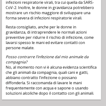
infezioni respiratorie virali, tra cui quella da SARS-
CoV-2. Inoltre, le donne in gravidanza potrebbero
mostrare un rischio maggiore di sviluppare una
forma severa di infezioni respiratorie virali.
Resta consigliato, anche per le donne in
gravidanza, di intraprendere le normali azioni
preventive per ridurre il rischio di infezione, come
lavarsi spesso le mani ed evitare contatti con
persone malate.
Posso contrarre l’infezione dal mio animale da
compagnia?
No, al momento non vi è alcuna evidenza scientifica
che gli animali da compagnia, quali cani e gatti,
abbiano contratto l’infezione o possano
diffonderla. Si raccomanda di lavare le mani
frequentemente con acqua e sapone o usando
soluzioni alcoliche dopo il contatto con gli animali.