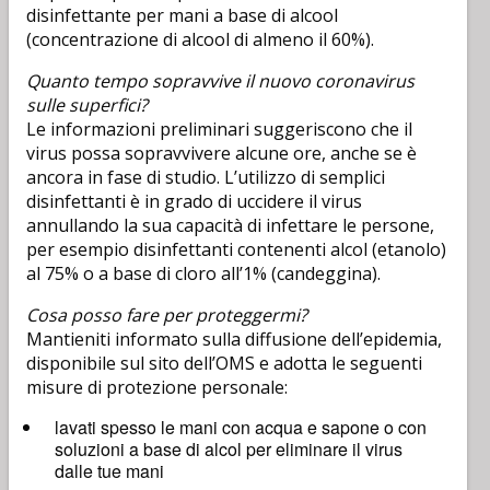
disinfettante per mani a base di alcool
(concentrazione di alcool di almeno il 60%).
Quanto tempo sopravvive il nuovo coronavirus
sulle superfici?
Le informazioni preliminari suggeriscono che il
virus possa sopravvivere alcune ore, anche se è
ancora in fase di studio. L’utilizzo di semplici
disinfettanti è in grado di uccidere il virus
annullando la sua capacità di infettare le persone,
per esempio disinfettanti contenenti alcol (etanolo)
al 75% o a base di cloro all’1% (candeggina).
Cosa posso fare per proteggermi?
Mantieniti informato sulla diffusione dell’epidemia,
disponibile sul sito dell’OMS e adotta le seguenti
misure di protezione personale:
lavati spesso le mani con acqua e sapone o con
soluzioni a base di alcol per eliminare il virus
dalle tue mani