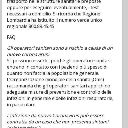
trasporto nelle strutture sanitarie preposte
oppure per eseguire, eventualmente, i test
necessari a domicilio. Si ricorda che Regione
Lombardia ha istituito il numero verde unico
regionale 800.89.45.45
FAQ
Gli operatori sanitari sono a rischio a causa di un
nuovo coronavirus?
Sì, possono esserlo, poiché gli operatori sanitari
entrano in contatto con i pazienti più spesso di
quanto non faccia la popolazione generale.
L’Organizzazione mondiale della sanità (Oms)
raccomanda che gli operatori sanitari applichino
adeguate misure di prevenzione e controllo delle
infezioni in generale e delle infezioni respiratorie,
in particolare.
L’infezione da nuovo Coronavirus può essere
contratta da un caso che non presenta sintomi