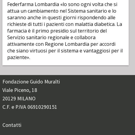
Federfarma Lombardia «lo sono ogni volta che si
attua un cambiamento nel Sistema sanitario e lo
saranno anche in questi giorni rispondendo alle
richieste di tutti i pazienti con malattia diabetica. La
farmacia è il primo presidio sul territorio del
Servizio sanitario regionale e collabora
attivamente con Regione Lombardia per accordi
che siano virtuosi per il sistema e vantaggiosi per il
paziente».
Fondazione Guido Muralti
Viale Piceno, 18
20129 MILANO
C.F. e P.IVA 06910290151
Contatti