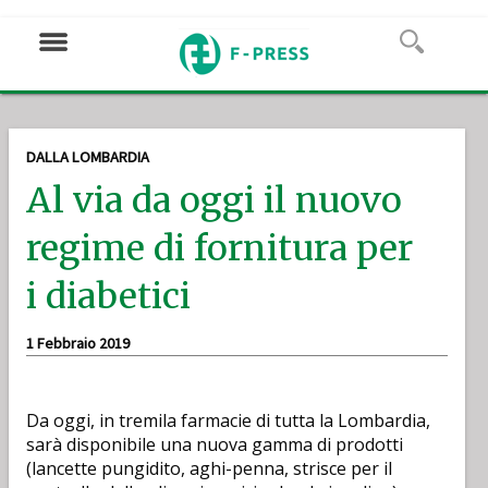
DALLA LOMBARDIA
Al via da oggi il nuovo
regime di fornitura per
i diabetici
1 Febbraio 2019
Da oggi, in tremila farmacie di tutta la Lombardia,
sarà disponibile una nuova gamma di prodotti
(lancette pungidito, aghi-penna, strisce per il