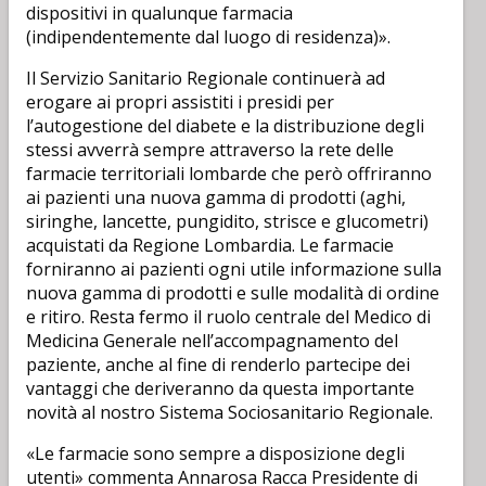
dispositivi in qualunque farmacia
(indipendentemente dal luogo di residenza)».
Il Servizio Sanitario Regionale continuerà ad
erogare ai propri assistiti i presidi per
l’autogestione del diabete e la distribuzione degli
stessi avverrà sempre attraverso la rete delle
farmacie territoriali lombarde che però offriranno
ai pazienti una nuova gamma di prodotti (aghi,
siringhe, lancette, pungidito, strisce e glucometri)
acquistati da Regione Lombardia. Le farmacie
forniranno ai pazienti ogni utile informazione sulla
nuova gamma di prodotti e sulle modalità di ordine
e ritiro. Resta fermo il ruolo centrale del Medico di
Medicina Generale nell’accompagnamento del
paziente, anche al fine di renderlo partecipe dei
vantaggi che deriveranno da questa importante
novità al nostro Sistema Sociosanitario Regionale.
«Le farmacie sono sempre a disposizione degli
utenti» commenta Annarosa Racca Presidente di