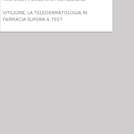
VITILIGINE, LA TELEDERMATOLOGIA IN
FARMACIA SUPERA IL TEST