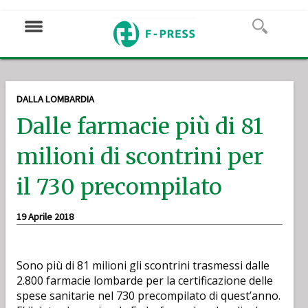
DALLA LOMBARDIA
Dalle farmacie più di 81
milioni di scontrini per
il 730 precompilato
19 Aprile 2018
Sono più di 81 milioni gli scontrini trasmessi dalle
2.800 farmacie lombarde per la certificazione delle
spese sanitarie nel 730 precompilato di quest’anno.