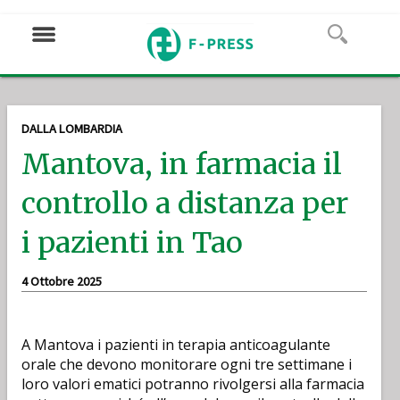
DALLA LOMBARDIA
Mantova, in farmacia il
controllo a distanza per
i pazienti in Tao
4 Ottobre 2025
A Mantova i pazienti in terapia anticoagulante
orale che devono monitorare ogni tre settimane i
loro valori ematici potranno rivolgersi alla farmacia