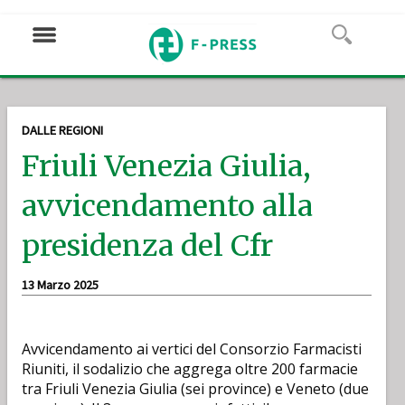
DALLE REGIONI
Friuli Venezia Giulia,
avvicendamento alla
presidenza del Cfr
13 Marzo 2025
Avvicendamento ai vertici del Consorzio Farmacisti
Riuniti, il sodalizio che aggrega oltre 200 farmacie
tra Friuli Venezia Giulia (sei province) e Veneto (due