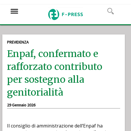
PREVIDENZA
Enpaf, confermato e
rafforzato contributo
per sostegno alla
genitorialità
29 Gennaio 2026
Il consiglio di amministrazione dell’Enpaf ha