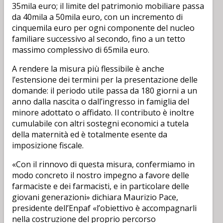
35mila euro; il limite del patrimonio mobiliare passa
da 40mila a 50mila euro, con un incremento di
cinquemila euro per ogni componente del nucleo
familiare successivo al secondo, fino a un tetto
massimo complessivo di 65mila euro.
A rendere la misura più flessibile è anche
l’estensione dei termini per la presentazione delle
domande: il periodo utile passa da 180 giorni a un
anno dalla nascita o dall’ingresso in famiglia del
minore adottato o affidato. Il contributo è inoltre
cumulabile con altri sostegni economici a tutela
della maternità ed è totalmente esente da
imposizione fiscale.
«Con il rinnovo di questa misura, confermiamo in
modo concreto il nostro impegno a favore delle
farmaciste e dei farmacisti, e in particolare delle
giovani generazioni» dichiara Maurizio Pace,
presidente dell’Enpaf «l’obiettivo è accompagnarli
nella costruzione del proprio percorso