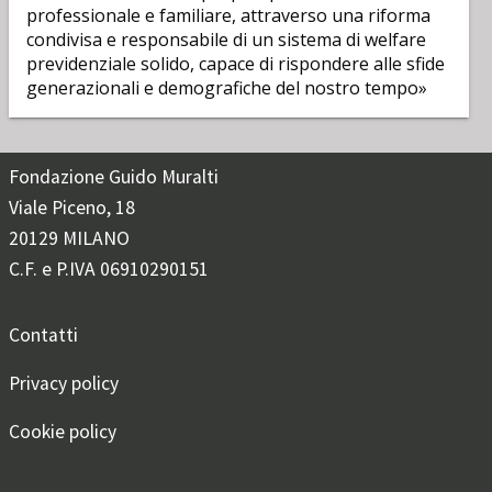
professionale e familiare, attraverso una riforma
condivisa e responsabile di un sistema di welfare
previdenziale solido, capace di rispondere alle sfide
generazionali e demografiche del nostro tempo»
Fondazione Guido Muralti
Viale Piceno, 18
20129 MILANO
C.F. e P.IVA 06910290151
Contatti
Privacy policy
Cookie policy