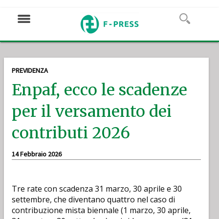
PREVIDENZA
Enpaf, ecco le scadenze
per il versamento dei
contributi 2026
14 Febbraio 2026
Tre rate con scadenza 31 marzo, 30 aprile e 30
settembre, che diventano quattro nel caso di
contribuzione mista biennale (1 marzo, 30 aprile,