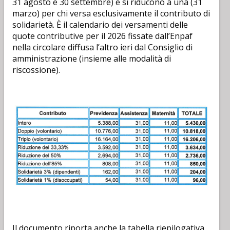
31 agosto e 30 settembre) e si riducono a una (31
marzo) per chi versa esclusivamente il contributo di
solidarietà. È il calendario dei versamenti delle
quote contributive per il 2026 fissate dall’Enpaf
nella circolare diffusa l’altro ieri dal Consiglio di
amministrazione (insieme alle modalità di
riscossione).
Il documento riporta anche la tabella riepilogativa