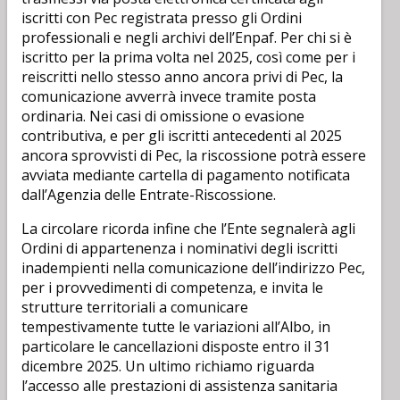
iscritti con Pec registrata presso gli Ordini
professionali e negli archivi dell’Enpaf. Per chi si è
iscritto per la prima volta nel 2025, così come per i
reiscritti nello stesso anno ancora privi di Pec, la
comunicazione avverrà invece tramite posta
ordinaria. Nei casi di omissione o evasione
contributiva, e per gli iscritti antecedenti al 2025
ancora sprovvisti di Pec, la riscossione potrà essere
avviata mediante cartella di pagamento notificata
dall’Agenzia delle Entrate-Riscossione.
La circolare ricorda infine che l’Ente segnalerà agli
Ordini di appartenenza i nominativi degli iscritti
inadempienti nella comunicazione dell’indirizzo Pec,
per i provvedimenti di competenza, e invita le
strutture territoriali a comunicare
tempestivamente tutte le variazioni all’Albo, in
particolare le cancellazioni disposte entro il 31
dicembre 2025. Un ultimo richiamo riguarda
l’accesso alle prestazioni di assistenza sanitaria