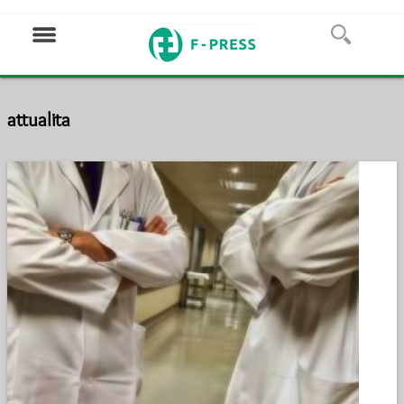
attualita