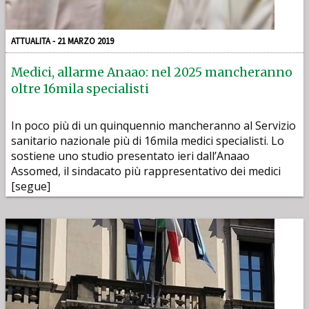
ATTUALITA - 21 MARZO 2019
Medici, allarme Anaao: nel 2025 mancheranno
oltre 16mila specialisti
In poco più di un quinquennio mancheranno al Servizio
sanitario nazionale più di 16mila medici specialisti. Lo
sostiene uno studio presentato ieri dall’Anaao
Assomed, il sindacato più rappresentativo dei medici
[segue]