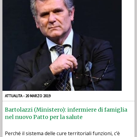
ATTUALITA - 20 MARZO 2019
Bartolazzi (Ministero): infermiere di famiglia
nel nuovo Patto per la salute
Perché il sistema delle cure territoriali funzioni, c’è