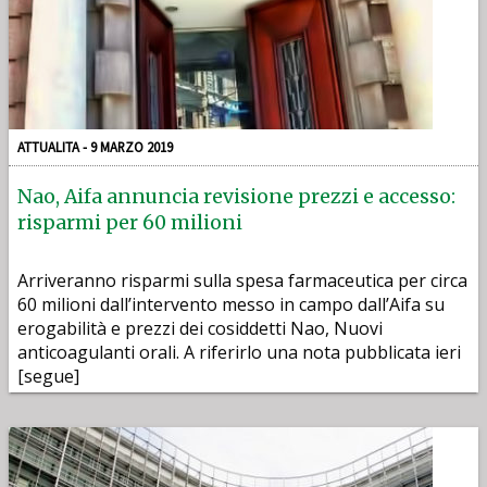
ATTUALITA - 9 MARZO 2019
Nao, Aifa annuncia revisione prezzi e accesso:
risparmi per 60 milioni
Arriveranno risparmi sulla spesa farmaceutica per circa
60 milioni dall’intervento messo in campo dall’Aifa su
erogabilità e prezzi dei cosiddetti Nao, Nuovi
anticoagulanti orali. A riferirlo una nota pubblicata ieri
[segue]