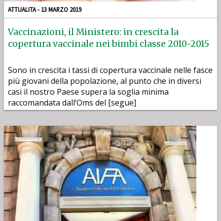
ATTUALITA - 13 MARZO 2019
Vaccinazioni, il Ministero: in crescita la
copertura vaccinale nei bimbi classe 2010-2015
Sono in crescita i tassi di copertura vaccinale nelle fasce
più giovani della popolazione, al punto che in diversi
casi il nostro Paese supera la soglia minima
raccomandata dall’Oms del [segue]