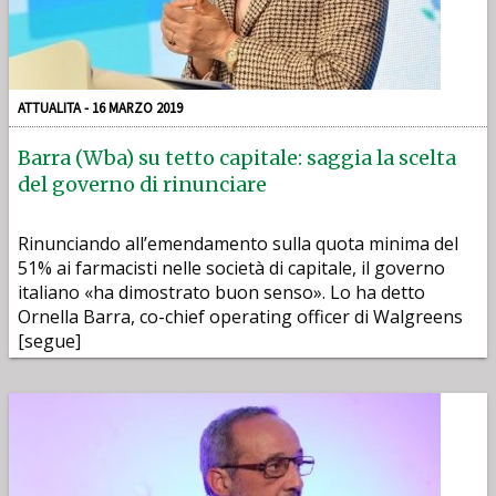
ATTUALITA - 16 MARZO 2019
Barra (Wba) su tetto capitale: saggia la scelta
del governo di rinunciare
Rinunciando all’emendamento sulla quota minima del
51% ai farmacisti nelle società di capitale, il governo
italiano «ha dimostrato buon senso». Lo ha detto
Ornella Barra, co-chief operating officer di Walgreens
[segue]