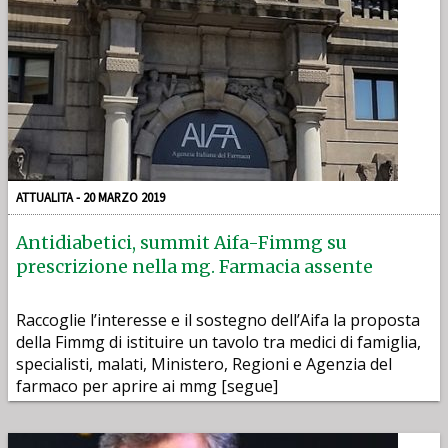
ATTUALITA - 20 MARZO 2019
Antidiabetici, summit Aifa-Fimmg su
prescrizione nella mg. Farmacia assente
Raccoglie l’interesse e il sostegno dell’Aifa la proposta
della Fimmg di istituire un tavolo tra medici di famiglia,
specialisti, malati, Ministero, Regioni e Agenzia del
farmaco per aprire ai mmg [segue]