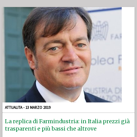
ATTUALITA - 13 MARZO 2019
La replica di Farmindustria: in Italia prezzi già
trasparenti e più bassi che altrove