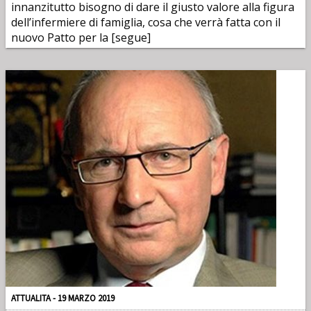
innanzitutto bisogno di dare il giusto valore alla figura
dell’infermiere di famiglia, cosa che verrà fatta con il
nuovo Patto per la [segue]
ATTUALITA - 19 MARZO 2019