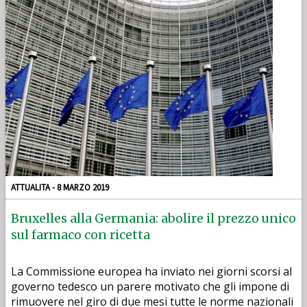
ATTUALITA - 8 MARZO 2019
Bruxelles alla Germania: abolire il prezzo unico
sul farmaco con ricetta
La Commissione europea ha inviato nei giorni scorsi al
governo tedesco un parere motivato che gli impone di
rimuovere nel giro di due mesi tutte le norme nazionali