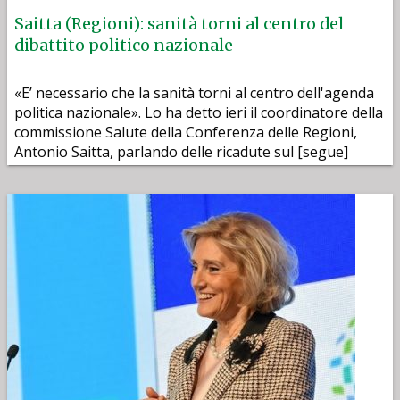
Saitta (Regioni): sanità torni al centro del
dibattito politico nazionale
«E’ necessario che la sanità torni al centro dell'agenda
politica nazionale». Lo ha detto ieri il coordinatore della
commissione Salute della Conferenza delle Regioni,
Antonio Saitta, parlando delle ricadute sul [segue]