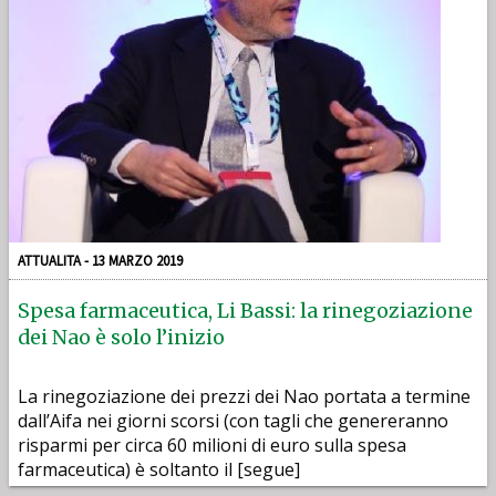
ATTUALITA - 13 MARZO 2019
Spesa farmaceutica, Li Bassi: la rinegoziazione
dei Nao è solo l’inizio
La rinegoziazione dei prezzi dei Nao portata a termine
dall’Aifa nei giorni scorsi (con tagli che genereranno
risparmi per circa 60 milioni di euro sulla spesa
farmaceutica) è soltanto il [segue]