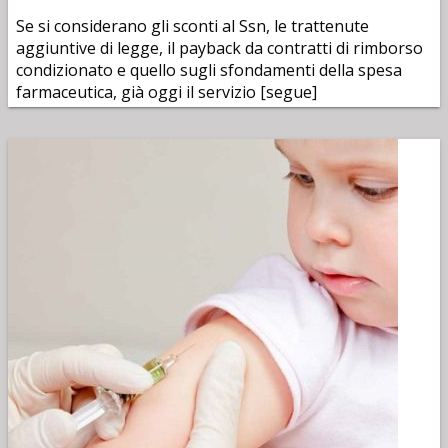
Se si considerano gli sconti al Ssn, le trattenute
aggiuntive di legge, il payback da contratti di rimborso
condizionato e quello sugli sfondamenti della spesa
farmaceutica, già oggi il servizio [segue]