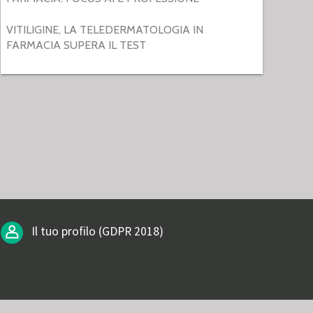
VITILIGINE, LA TELEDERMATOLOGIA IN
FARMACIA SUPERA IL TEST
Il tuo profilo (GDPR 2018)