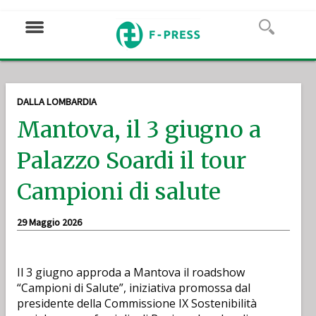
DALLA LOMBARDIA
Mantova, il 3 giugno a
Palazzo Soardi il tour
Campioni di salute
29 Maggio 2026
Il 3 giugno approda a Mantova il roadshow
“Campioni di Salute”, iniziativa promossa dal
presidente della Commissione IX Sostenibilità