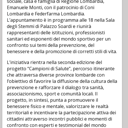
sociale, casa e famiglia di Regione Lombardia,
Emanuele Monti, con il patrocinio di Coni
Lombardia e Federfarma Lombardia.
L’appuntamento è in programma alle 18 nella Sala
degli Stemmi di Palazzo Soardi e riunirà
rappresentanti delle istituzioni, professionisti
sanitari ed esponenti del mondo sportivo per un
confronto sui temi della prevenzione, del
benessere e della promozione di corretti stili di vita.
L’iniziativa rientra nella seconda edizione del
progetto “Campioni di Salute”, percorso itinerante
che attraversa diverse province lombarde con
l’obiettivo di favorire la diffusione della cultura della
prevenzione e rafforzare il dialogo tra sanità,
associazionismo, sport e comunità locali. Il
progetto, in sintesi, punta a promuovere il
benessere fisico e mentale, valorizzare le realtà
territoriali e incentivare la partecipazione attiva dei
cittadini attraverso incontri pubblici e momenti di
confronto con esperti e testimonial del mondo