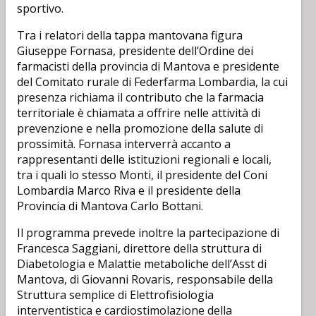
sportivo.
Tra i relatori della tappa mantovana figura
Giuseppe Fornasa, presidente dell’Ordine dei
farmacisti della provincia di Mantova e presidente
del Comitato rurale di Federfarma Lombardia, la cui
presenza richiama il contributo che la farmacia
territoriale è chiamata a offrire nelle attività di
prevenzione e nella promozione della salute di
prossimità. Fornasa interverrà accanto a
rappresentanti delle istituzioni regionali e locali,
tra i quali lo stesso Monti, il presidente del Coni
Lombardia Marco Riva e il presidente della
Provincia di Mantova Carlo Bottani.
Il programma prevede inoltre la partecipazione di
Francesca Saggiani, direttore della struttura di
Diabetologia e Malattie metaboliche dell’Asst di
Mantova, di Giovanni Rovaris, responsabile della
Struttura semplice di Elettrofisiologia
interventistica e cardiostimolazione della