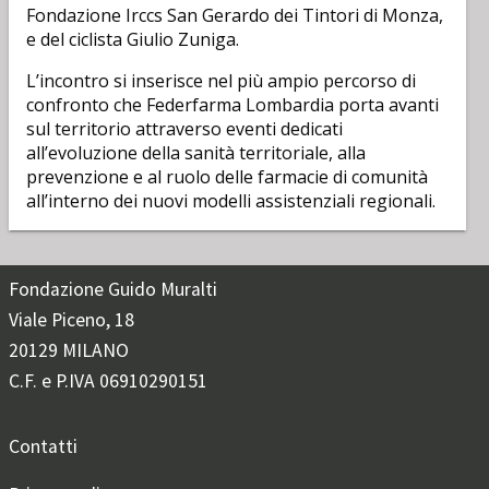
Fondazione Irccs San Gerardo dei Tintori di Monza,
e del ciclista Giulio Zuniga.
L’incontro si inserisce nel più ampio percorso di
confronto che Federfarma Lombardia porta avanti
sul territorio attraverso eventi dedicati
all’evoluzione della sanità territoriale, alla
prevenzione e al ruolo delle farmacie di comunità
all’interno dei nuovi modelli assistenziali regionali.
Fondazione Guido Muralti
Viale Piceno, 18
20129 MILANO
C.F. e P.IVA 06910290151
Contatti