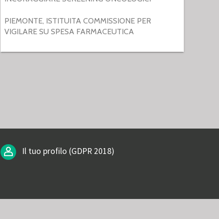
PIEMONTE, ISTITUITA COMMISSIONE PER
VIGILARE SU SPESA FARMACEUTICA
Il tuo profilo (GDPR 2018)