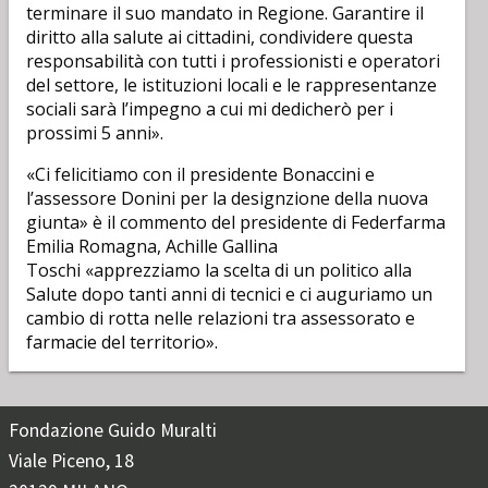
terminare il suo mandato in Regione. Garantire il
diritto alla salute ai cittadini, condividere questa
responsabilità con tutti i professionisti e operatori
del settore, le istituzioni locali e le rappresentanze
sociali sarà l’impegno a cui mi dedicherò per i
prossimi 5 anni».
«Ci felicitiamo con il presidente Bonaccini e
l’assessore Donini per la designzione della nuova
giunta» è il commento del presidente di Federfarma
Emilia Romagna, Achille Gallina
Toschi «apprezziamo la scelta di un politico alla
Salute dopo tanti anni di tecnici e ci auguriamo un
cambio di rotta nelle relazioni tra assessorato e
farmacie del territorio».
Fondazione Guido Muralti
Viale Piceno, 18