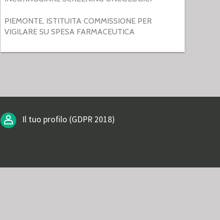
PIEMONTE, ISTITUITA COMMISSIONE PER
VIGILARE SU SPESA FARMACEUTICA
Il tuo profilo (GDPR 2018)