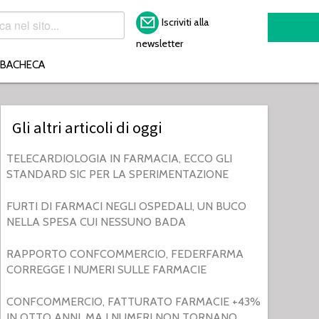
Iscriviti alla
newsletter
BACHECA
Gli altri articoli di oggi
TELECARDIOLOGIA IN FARMACIA, ECCO GLI
STANDARD SIC PER LA SPERIMENTAZIONE
FURTI DI FARMACI NEGLI OSPEDALI, UN BUCO
NELLA SPESA CUI NESSUNO BADA
RAPPORTO CONFCOMMERCIO, FEDERFARMA
CORREGGE I NUMERI SULLE FARMACIE
CONFCOMMERCIO, FATTURATO FARMACIE +43%
IN OTTO ANNI. MA I NUMERI NON TORNANO