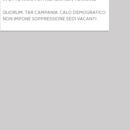
QUORUM, TAR CAMPANIA: CALO DEMOGRAFICO
NON IMPONE SOPPRESSIONE SEDI VACANTI