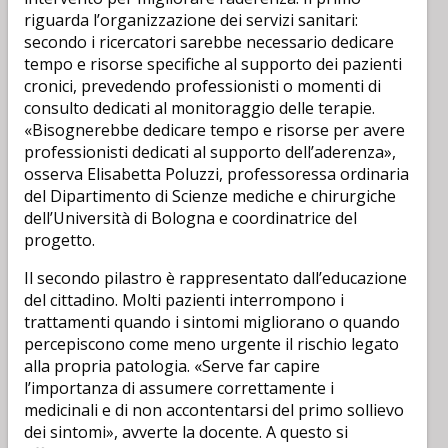
riguarda l’organizzazione dei servizi sanitari:
secondo i ricercatori sarebbe necessario dedicare
tempo e risorse specifiche al supporto dei pazienti
cronici, prevedendo professionisti o momenti di
consulto dedicati al monitoraggio delle terapie.
«Bisognerebbe dedicare tempo e risorse per avere
professionisti dedicati al supporto dell’aderenza»,
osserva Elisabetta Poluzzi, professoressa ordinaria
del Dipartimento di Scienze mediche e chirurgiche
dell’Università di Bologna e coordinatrice del
progetto.
Il secondo pilastro è rappresentato dall’educazione
del cittadino. Molti pazienti interrompono i
trattamenti quando i sintomi migliorano o quando
percepiscono come meno urgente il rischio legato
alla propria patologia. «Serve far capire
l’importanza di assumere correttamente i
medicinali e di non accontentarsi del primo sollievo
dei sintomi», avverte la docente. A questo si