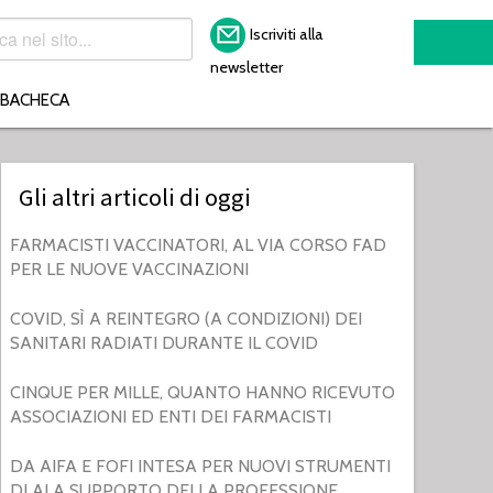
Iscriviti alla
newsletter
BACHECA
Gli altri articoli di oggi
FARMACISTI VACCINATORI, AL VIA CORSO FAD
PER LE NUOVE VACCINAZIONI
COVID, SÌ A REINTEGRO (A CONDIZIONI) DEI
SANITARI RADIATI DURANTE IL COVID
CINQUE PER MILLE, QUANTO HANNO RICEVUTO
ASSOCIAZIONI ED ENTI DEI FARMACISTI
DA AIFA E FOFI INTESA PER NUOVI STRUMENTI
DI AI A SUPPORTO DELLA PROFESSIONE