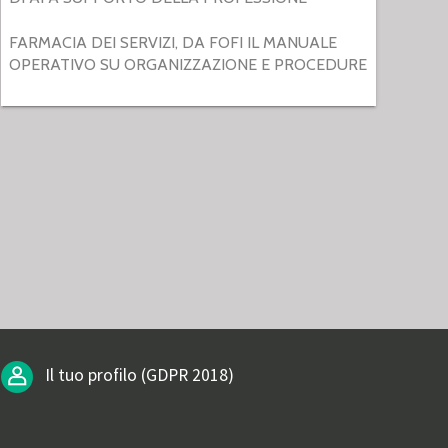
FARMACIA DEI SERVIZI, DA FOFI IL MANUALE
OPERATIVO SU ORGANIZZAZIONE E PROCEDURE
Il tuo profilo (GDPR 2018)