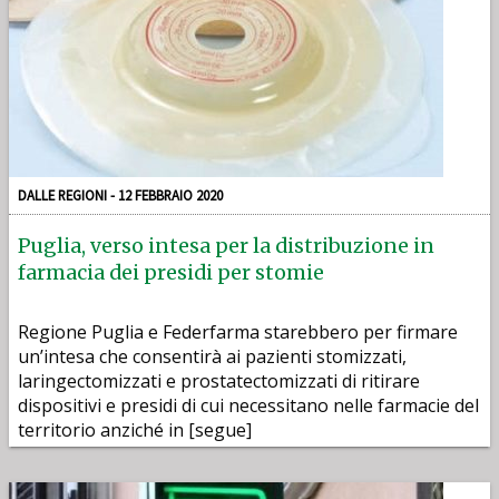
DALLE REGIONI - 12 FEBBRAIO 2020
Puglia, verso intesa per la distribuzione in
farmacia dei presidi per stomie
Regione Puglia e Federfarma starebbero per firmare
un’intesa che consentirà ai pazienti stomizzati,
laringectomizzati e prostatectomizzati di ritirare
dispositivi e presidi di cui necessitano nelle farmacie del
territorio anziché in [segue]