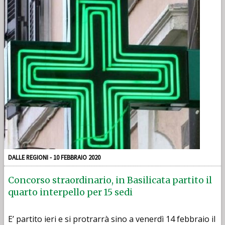
DALLE REGIONI - 10 FEBBRAIO 2020
Concorso straordinario, in Basilicata partito il
quarto interpello per 15 sedi
E’ partito ieri e si protrarrà sino a venerdì 14 febbraio il