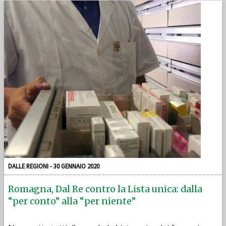
DALLE REGIONI - 30 GENNAIO 2020
Romagna, Dal Re contro la Lista unica: dalla
“per conto” alla “per niente”