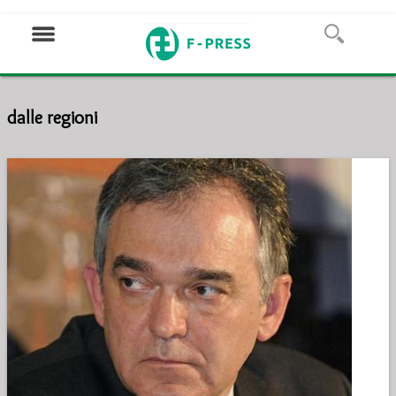
dalle regioni