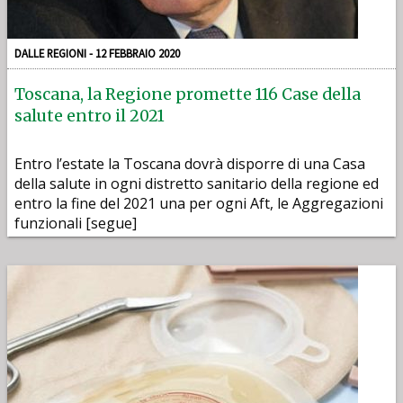
DALLE REGIONI - 12 FEBBRAIO 2020
Toscana, la Regione promette 116 Case della
salute entro il 2021
Entro l’estate la Toscana dovrà disporre di una Casa
della salute in ogni distretto sanitario della regione ed
entro la fine del 2021 una per ogni Aft, le Aggregazioni
funzionali [segue]