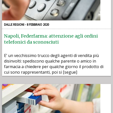
DALLE REGIONI - 8 FEBBRAIO 2020
Napoli, Federfarma: attenzione agli ordini
telefonici da sconosciuti
E’ un vecchissimo trucco degli agenti di vendita più
disinvolti: spediscono qualche parente o amico in
farmacia a chiedere per qualche giorno il prodotto di
cui sono rappresentanti, poi si [segue]