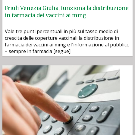
Friuli Venezia Giulia, funziona la distribuzione
in farmacia dei vaccini ai mmg
Vale tre punti percentuali in più sul tasso medio di
crescita delle coperture vaccinali la distribuzione in
farmacia dei vaccini ai mmg e l’informazione al pubblico
– sempre in farmacia [segue]