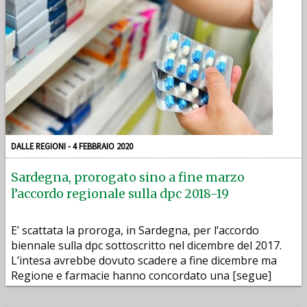
DALLE REGIONI - 4 FEBBRAIO 2020
Sardegna, prorogato sino a fine marzo
l’accordo regionale sulla dpc 2018-19
E’ scattata la proroga, in Sardegna, per l’accordo
biennale sulla dpc sottoscritto nel dicembre del 2017.
L’intesa avrebbe dovuto scadere a fine dicembre ma
Regione e farmacie hanno concordato una [segue]