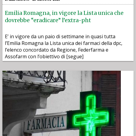
Emilia Romagna, in vigore la Lista unica che
dovrebbe “eradicare” l’extra-pht
E’ in vigore da un paio di settimane in quasi tutta
l’Emilia Romagna la Lista unica dei farmaci della dpc,
l’elenco concordato da Regione, Federfarma e
Assofarm con l’obiettivo di [segue]