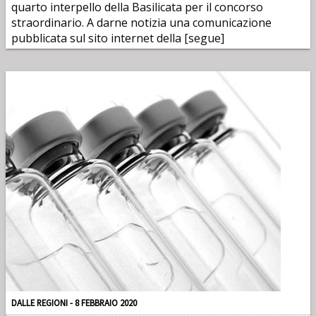
quarto interpello della Basilicata per il concorso
straordinario. A darne notizia una comunicazione
pubblicata sul sito internet della [segue]
DALLE REGIONI - 8 FEBBRAIO 2020