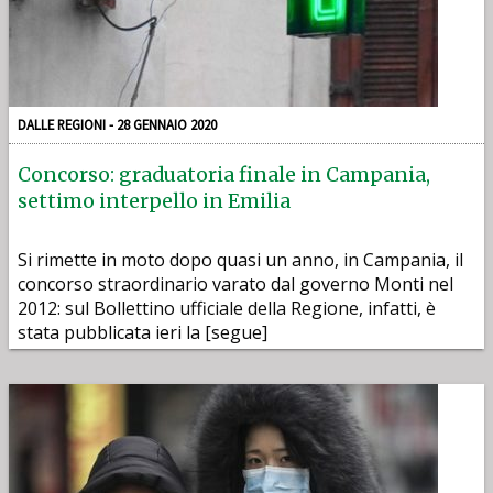
DALLE REGIONI - 28 GENNAIO 2020
Concorso: graduatoria finale in Campania,
settimo interpello in Emilia
Si rimette in moto dopo quasi un anno, in Campania, il
concorso straordinario varato dal governo Monti nel
2012: sul Bollettino ufficiale della Regione, infatti, è
stata pubblicata ieri la [segue]