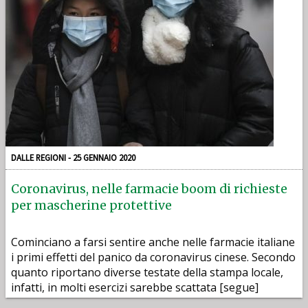
DALLE REGIONI - 25 GENNAIO 2020
Coronavirus, nelle farmacie boom di richieste
per mascherine protettive
Cominciano a farsi sentire anche nelle farmacie italiane
i primi effetti del panico da coronavirus cinese. Secondo
quanto riportano diverse testate della stampa locale,
infatti, in molti esercizi sarebbe scattata [segue]