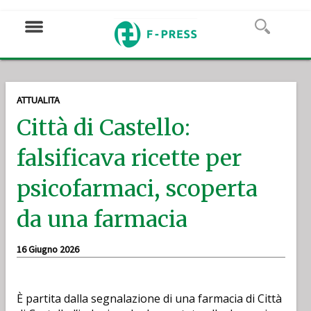
ATTUALITA
Città di Castello:
falsificava ricette per
psicofarmaci, scoperta
da una farmacia
16 Giugno 2026
È partita dalla segnalazione di una farmacia di Città