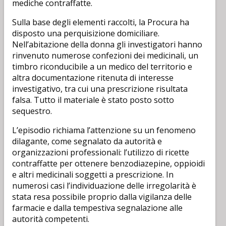
mediche contraffatte.
Sulla base degli elementi raccolti, la Procura ha
disposto una perquisizione domiciliare.
Nell’abitazione della donna gli investigatori hanno
rinvenuto numerose confezioni dei medicinali, un
timbro riconducibile a un medico del territorio e
altra documentazione ritenuta di interesse
investigativo, tra cui una prescrizione risultata
falsa. Tutto il materiale è stato posto sotto
sequestro.
L’episodio richiama l’attenzione su un fenomeno
dilagante, come segnalato da autorità e
organizzazioni professionali: l’utilizzo di ricette
contraffatte per ottenere benzodiazepine, oppioidi
e altri medicinali soggetti a prescrizione. In
numerosi casi l’individuazione delle irregolarità è
stata resa possibile proprio dalla vigilanza delle
farmacie e dalla tempestiva segnalazione alle
autorità competenti.