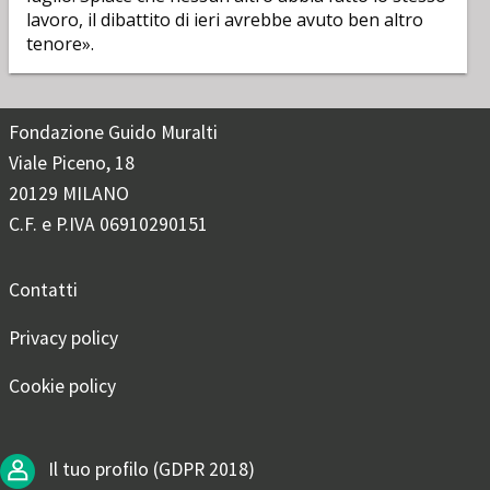
lavoro, il dibattito di ieri avrebbe avuto ben altro
tenore».
Fondazione Guido Muralti
Viale Piceno, 18
20129 MILANO
C.F. e P.IVA 06910290151
Contatti
Privacy policy
Cookie policy
Il tuo profilo (GDPR 2018)