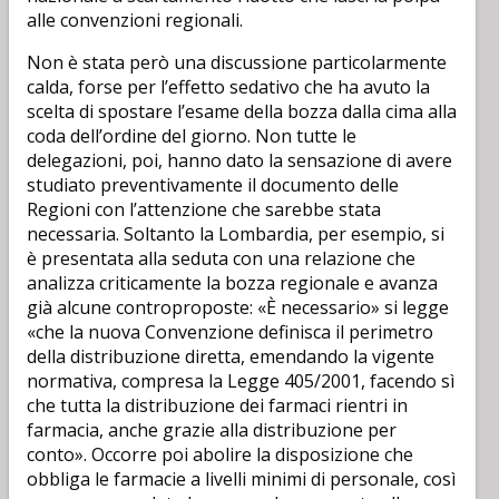
alle convenzioni regionali.
Non è stata però una discussione particolarmente
calda, forse per l’effetto sedativo che ha avuto la
scelta di spostare l’esame della bozza dalla cima alla
coda dell’ordine del giorno. Non tutte le
delegazioni, poi, hanno dato la sensazione di avere
studiato preventivamente il documento delle
Regioni con l’attenzione che sarebbe stata
necessaria. Soltanto la Lombardia, per esempio, si
è presentata alla seduta con una relazione che
analizza criticamente la bozza regionale e avanza
già alcune controproposte: «È necessario» si legge
«che la nuova Convenzione definisca il perimetro
della distribuzione diretta, emendando la vigente
normativa, compresa la Legge 405/2001, facendo sì
che tutta la distribuzione dei farmaci rientri in
farmacia, anche grazie alla distribuzione per
conto». Occorre poi abolire la disposizione che
obbliga le farmacie a livelli minimi di personale, così