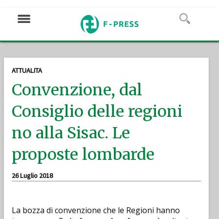
ATTUALITA
Convenzione, dal
Consiglio delle regioni
no alla Sisac. Le
proposte lombarde
26 Luglio 2018
La bozza di convenzione che le Regioni hanno