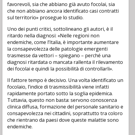
favorevoli, sia che abbiano già avuto focolai, sia
che non abbiano ancora identificato casi contratti
sul territorio» prosegue lo studio.
Uno dei punti critici, sottolineano gli autori, è il
ritardo nella diagnosi: «Nelle regioni non
endemiche, come l’Italia, è importante aumentare
la consapevolezza delle patologie emergenti
trasmesse da vettori – spiegano – perché una
diagnosi ritardata o mancata rallenta il rilevamento
dei focolai e quindi la possibilità di controllarli».
Il fattore tempo è decisivo. Una volta identificato un
focolaio, l’indice di trasmissibilità viene infatti
rapidamente portato sotto la soglia epidemica.
Tuttavia, questo non basta: servono conoscenza
clinica diffusa, formazione del personale sanitario e
consapevolezza nei cittadini, soprattutto tra coloro
che rientrano da paesi dove queste malattie sono
endemiche.