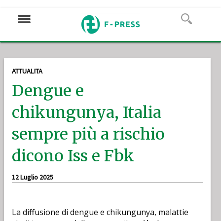
ATTUALITA
Dengue e
chikungunya, Italia
sempre più a rischio
dicono Iss e Fbk
12 Luglio 2025
La diffusione di dengue e chikungunya, malattie