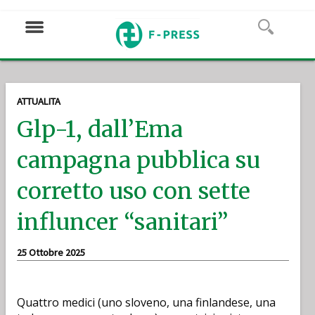
ATTUALITA
Glp-1, dall’Ema
campagna pubblica su
corretto uso con sette
influncer “sanitari”
25 Ottobre 2025
Quattro medici (uno sloveno, una finlandese, una