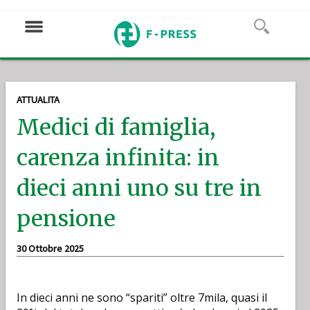
ATTUALITA
Medici di famiglia,
carenza infinita: in
dieci anni uno su tre in
pensione
30 Ottobre 2025
In dieci anni ne sono “spariti” oltre 7mila, quasi il