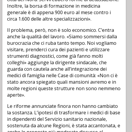
Inoltre, la borsa di formazione in medicina
generale è di appena 900 euro al mese contro i
circa 1.600 delle altre specializzazioni».
Il problema, però, non è solo economico. C’entra
anche la qualità del lavoro. «Siamo sommersi dalla
burocrazia che ci ruba tanto tempo. Noi vogliamo
visitare, prenderci cura dei pazienti e utilizzare
strumenti diagnostici, come già fanno molti
colleghi» aggiunge la dirigente sindacale, che
guarda con cautela anche all’integrazione dei
medici di famiglia nelle Case di comunità: «Non ci è
stato ancora spiegato quali mansioni avremo e in
molte regioni queste strutture non sono nemmeno
aperte».
Le riforme annunciate finora non hanno cambiato
la sostanza. L’ipotesi di trasformare i medici di base
in dipendenti del Servizio sanitario nazionale,
sostenuta da alcune Regioni, è stata accantonata, e