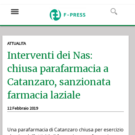
ATTUALITA
Interventi dei Nas:
chiusa parafarmacia a
Catanzaro, sanzionata
farmacia laziale
12 Febbraio 2019
Una parafarmacia di Catanzaro chiusa per esercizio