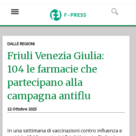
DALLE REGIONI
Friuli Venezia Giulia:
104 le farmacie che
partecipano alla
campagna antiflu
22 Ottobre 2025
In una settimana di vaccinazioni contro influenza e