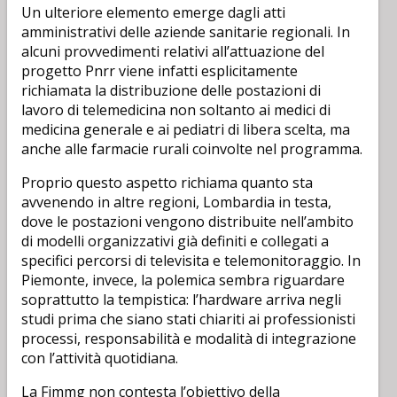
Un ulteriore elemento emerge dagli atti
amministrativi delle aziende sanitarie regionali. In
alcuni provvedimenti relativi all’attuazione del
progetto Pnrr viene infatti esplicitamente
richiamata la distribuzione delle postazioni di
lavoro di telemedicina non soltanto ai medici di
medicina generale e ai pediatri di libera scelta, ma
anche alle farmacie rurali coinvolte nel programma.
Proprio questo aspetto richiama quanto sta
avvenendo in altre regioni, Lombardia in testa,
dove le postazioni vengono distribuite nell’ambito
di modelli organizzativi già definiti e collegati a
specifici percorsi di televisita e telemonitoraggio. In
Piemonte, invece, la polemica sembra riguardare
soprattutto la tempistica: l’hardware arriva negli
studi prima che siano stati chiariti ai professionisti
processi, responsabilità e modalità di integrazione
con l’attività quotidiana.
La Fimmg non contesta l’obiettivo della