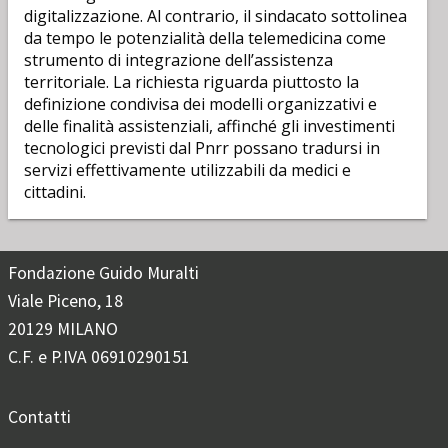
digitalizzazione. Al contrario, il sindacato sottolinea
da tempo le potenzialità della telemedicina come
strumento di integrazione dell’assistenza
territoriale. La richiesta riguarda piuttosto la
definizione condivisa dei modelli organizzativi e
delle finalità assistenziali, affinché gli investimenti
tecnologici previsti dal Pnrr possano tradursi in
servizi effettivamente utilizzabili da medici e
cittadini.
Fondazione Guido Muralti
Viale Piceno, 18
20129 MILANO
C.F. e P.IVA 06910290151
Contatti