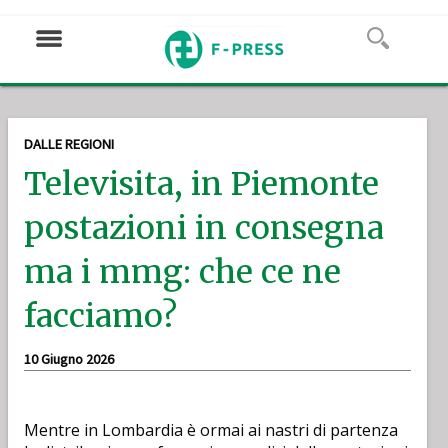
DALLE REGIONI
Televisita, in Piemonte
postazioni in consegna
ma i mmg: che ce ne
facciamo?
10 Giugno 2026
Mentre in Lombardia è ormai ai nastri di partenza