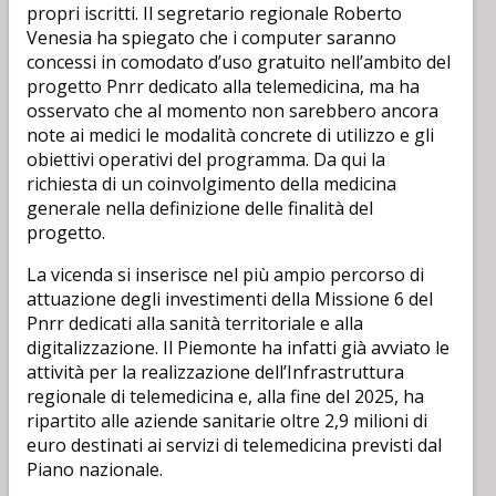
propri iscritti. Il segretario regionale Roberto
Venesia ha spiegato che i computer saranno
concessi in comodato d’uso gratuito nell’ambito del
progetto Pnrr dedicato alla telemedicina, ma ha
osservato che al momento non sarebbero ancora
note ai medici le modalità concrete di utilizzo e gli
obiettivi operativi del programma. Da qui la
richiesta di un coinvolgimento della medicina
generale nella definizione delle finalità del
progetto.
La vicenda si inserisce nel più ampio percorso di
attuazione degli investimenti della Missione 6 del
Pnrr dedicati alla sanità territoriale e alla
digitalizzazione. Il Piemonte ha infatti già avviato le
attività per la realizzazione dell’Infrastruttura
regionale di telemedicina e, alla fine del 2025, ha
ripartito alle aziende sanitarie oltre 2,9 milioni di
euro destinati ai servizi di telemedicina previsti dal
Piano nazionale.