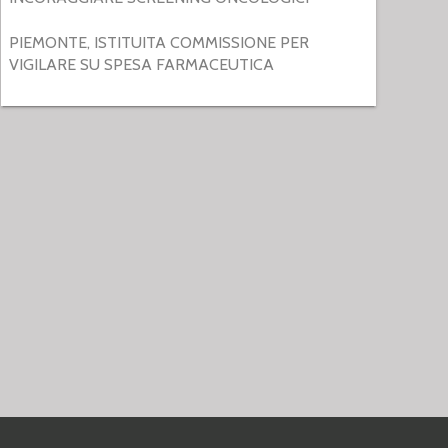
PIEMONTE, ISTITUITA COMMISSIONE PER
VIGILARE SU SPESA FARMACEUTICA