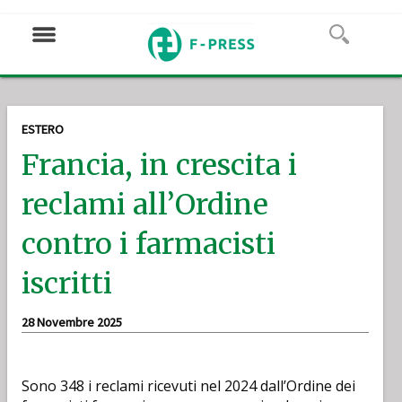
ESTERO
Francia, in crescita i
reclami all’Ordine
contro i farmacisti
iscritti
28 Novembre 2025
Sono 348 i reclami ricevuti nel 2024 dall’Ordine dei