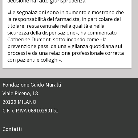
decisione ha fatto giurisprudenza.
«Le segnalazioni sono in aumento e mostrano che
la responsabilità del farmacista, in particolare del
titolare, resta centrale nella qualità e nella
sicurezza della dispensazione», ha commentato
Catherine Dumont, sottolineando come «la
prevenzione passi da una vigilanza quotidiana sui
processi e da una relazione professionale corretta
con pazienti e colleghi».
Fondazione Guido Muralti
Viale Piceno, 18
20129 MILANO
C.F. e P.IVA 06910290151
Contatti