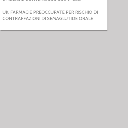
UK, FARMACIE PREOCCUPATE PER RISCHIO DI
CONTRAFFAZIONI DI SEMAGLUTIDE ORALE