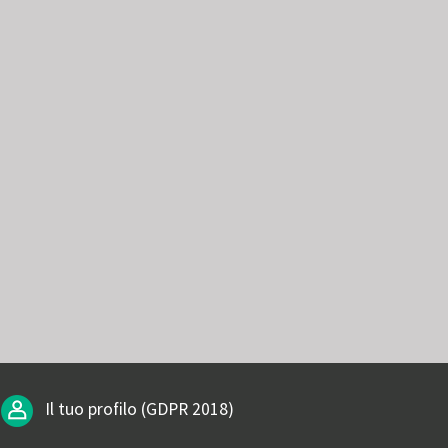
Il tuo profilo (GDPR 2018)