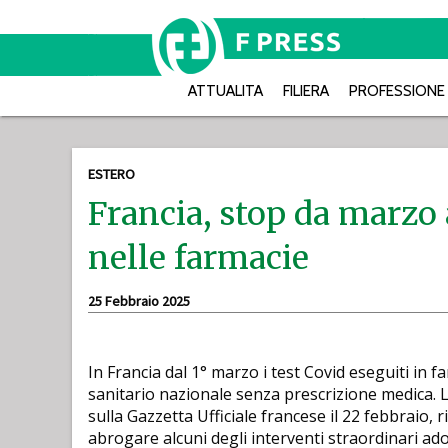
ATTUALITA
FILIERA
PROFESSIONE
ESTERO
Francia, stop da marzo 
nelle farmacie
25 Febbraio 2025
In Francia dal 1° marzo i test Covid eseguiti in 
sanitario nazionale senza prescrizione medica. L
sulla Gazzetta Ufficiale francese il 22 febbraio, 
abrogare alcuni degli interventi straordinari ad