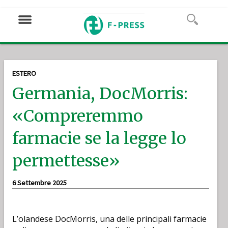
ESTERO
Germania, DocMorris:
«Compreremmo
farmacie se la legge lo
permettesse»
6 Settembre 2025
L’olandese DocMorris, una delle principali farmacie