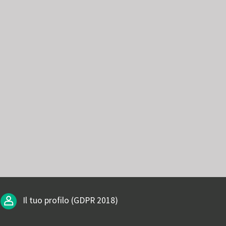
Il tuo profilo (GDPR 2018)