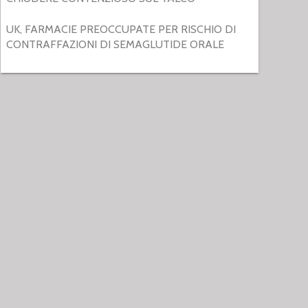
UK, FARMACIE PREOCCUPATE PER RISCHIO DI
CONTRAFFAZIONI DI SEMAGLUTIDE ORALE