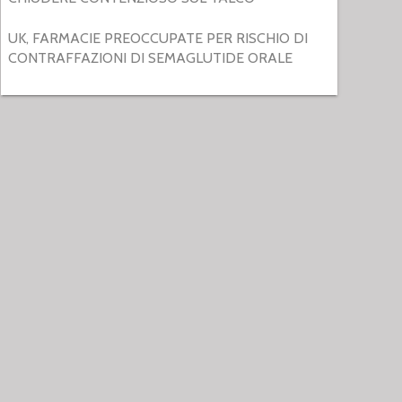
UK, FARMACIE PREOCCUPATE PER RISCHIO DI
CONTRAFFAZIONI DI SEMAGLUTIDE ORALE