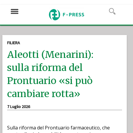
FILIERA
Aleotti (Menarini):
sulla riforma del
Prontuario «si può
cambiare rotta»
7 Luglio 2026
Sulla riforma del Prontuario farmaceutico, che