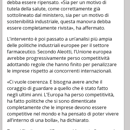
debba essere ripensato. «Sia per un motivo di
tutela della salute, come correttamente già
sottolineato dal ministero, sia per un motivo di
sostenibilità industriale, questa manovra debba
essere completamente rivista», ha affermato.
L’intervento è poi passato a un’analisi più ampia
delle politiche industriali europee per il settore
farmaceutico. Secondo Aleotti, l’Unione europea
avrebbe progressivamente perso competitività
adottando regole che hanno finito per penalizzare
le imprese rispetto ai concorrenti internazionali.
«Ci vuole coerenza. E bisogna avere anche il
coraggio di guardare a quello che è stato fatto
negli ultimi anni. L’Europa ha perso competitività,
ha fatto politiche che si sono dimenticate
completamente che le imprese devono essere
competitive nel mondo e ha pensato di poter vivere
all’interno di una bolla», ha dichiarato.