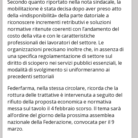
Secondo quanto riportato nella nota sindacale, la
mobilitazione è stata decisa dopo aver preso atto
della «indisponibilità» della parte datoriale a
riconoscere incrementi retributivi e soluzioni
normative ritenute coerenti con l’andamento del
costo della vita e con le caratteristiche
professionali dei lavoratori del settore. Le
organizzazioni precisano inoltre che, in assenza di
una specifica regolamentazione di settore sul
diritto di sciopero nei servizi pubblici essenziali, le
modalità di svolgimento si uniformeranno ai
precedenti settoriali
Federfarma, nella stessa circolare, ricorda che la
rottura delle trattative è intervenuta a seguito del
rifiuto della proposta economica e normativa
messa sul tavolo il 4 febbraio scorso. Il tema sarà
all’ordine del giorno della prossima assemblea
nazionale della Federazione, convocata per il 9
marzo.