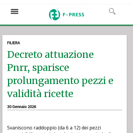
FILIERA
Decreto attuazione
Pnrr, sparisce
prolungamento pezzi e
validità ricette
30 Gennaio 2026
Svaniscono raddoppio (da 6 a 12) dei pezzi