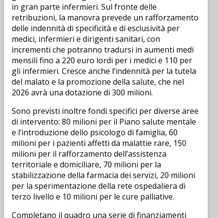
in gran parte infermieri. Sul fronte delle
retribuzioni, la manovra prevede un rafforzamento
delle indennità di specificità e di esclusività per
medici, infermieri e dirigenti sanitari, con
incrementi che potranno tradursi in aumenti medi
mensili fino a 220 euro lordi per i medici e 110 per
gli infermieri. Cresce anche l’indennità per la tutela
del malato e la promozione della salute, che nel
2026 avrà una dotazione di 300 milioni.
Sono previsti inoltre fondi specifici per diverse aree
di intervento: 80 milioni per il Piano salute mentale
e l’introduzione dello psicologo di famiglia, 60
milioni per i pazienti affetti da malattie rare, 150
milioni per il rafforzamento dell’assistenza
territoriale e domiciliare, 70 milioni per la
stabilizzazione della farmacia dei servizi, 20 milioni
per la sperimentazione della rete ospedaliera di
terzo livello e 10 milioni per le cure palliative.
Completano il quadro una serie di finanziamenti