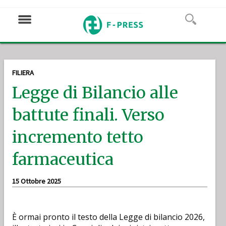
FILIERA
Legge di Bilancio alle
battute finali. Verso
incremento tetto
farmaceutica
15 Ottobre 2025
È ormai pronto il testo della Legge di bilancio 2026,