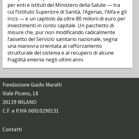
per enti e istituti del Ministero della Salute — tra
cui l’Istituto Superiore di Sanità, l’Agenas, l’Aifa e gli
Irccs — e un capitolo da oltre 80 milioni di euro per
investimenti in conto capitale. Un pacchetto di
misure che, pur non modificando radicalmente
l’assetto del Servizio sanitario nazionale, segna
una manovra orientata al rafforzamento
strutturale del sistema e al recupero di alcune
fragilità emerse negli ultimi anni.
Fondazione Guido Muralti
Viale Piceno, 18
20129 MILANO
C.F. e P.IVA 06910290151
Contatti