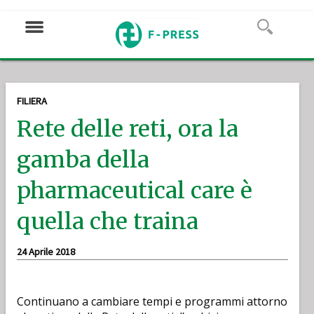
FILIERA
Rete delle reti, ora la
gamba della
pharmaceutical care è
quella che traina
24 Aprile 2018
Continuano a cambiare tempi e programmi attorno