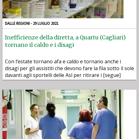
DALLE REGIONI - 29 LUGLIO 2021
Inefficienze della diretta, a Quartu (Cagliari)
tornano il caldo e i disagi
Con l’estate tornano afa e caldo e tornano anche i
disagi per gli assistiti che devono fare la fila sotto il sole
davanti agli sportelli delle Asl per ritirare i [segue]