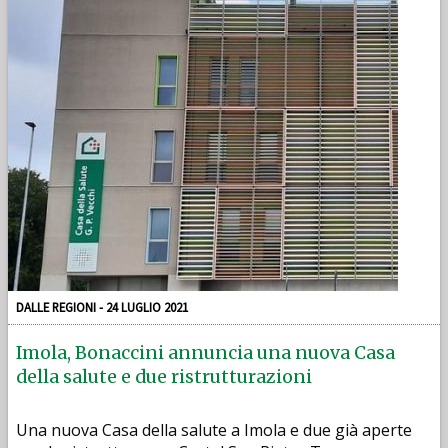
DALLE REGIONI - 24 LUGLIO 2021
Imola, Bonaccini annuncia una nuova Casa
della salute e due ristrutturazioni
Una nuova Casa della salute a Imola e due già aperte