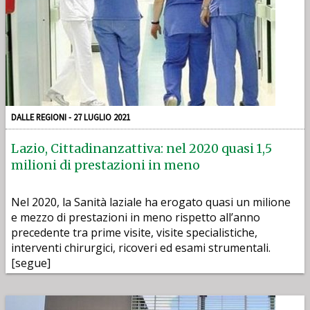
DALLE REGIONI - 27 LUGLIO 2021
Lazio, Cittadinanzattiva: nel 2020 quasi 1,5
milioni di prestazioni in meno
Nel 2020, la Sanità laziale ha erogato quasi un milione
e mezzo di prestazioni in meno rispetto all’anno
precedente tra prime visite, visite specialistiche,
interventi chirurgici, ricoveri ed esami strumentali.
[segue]