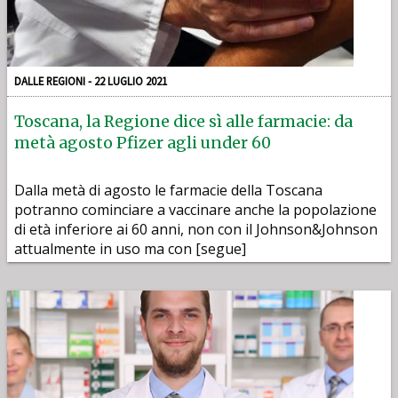
DALLE REGIONI - 22 LUGLIO 2021
Toscana, la Regione dice sì alle farmacie: da
metà agosto Pfizer agli under 60
Dalla metà di agosto le farmacie della Toscana
potranno cominciare a vaccinare anche la popolazione
di età inferiore ai 60 anni, non con il Johnson&Johnson
attualmente in uso ma con [segue]