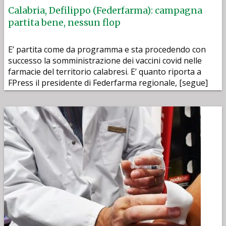
Calabria, Defilippo (Federfarma): campagna
partita bene, nessun flop
E’ partita come da programma e sta procedendo con
successo la somministrazione dei vaccini covid nelle
farmacie del territorio calabresi. E’ quanto riporta a
FPress il presidente di Federfarma regionale, [segue]