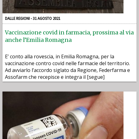
DALLE REGIONI - 31 AGOSTO 2021
Vaccinazione covid in farmacia, prossima al via
anche l’Emilia Romagna
E’ conto alla rovescia, in Emilia Romagna, per la
vaccinazione contro covid nelle farmacie del territorio.
Ad avviarlo l’accordo siglato da Regione, Federfarma e
Assofarm che recepisce e integra il [segue]