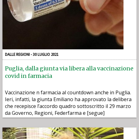
DALLE REGIONI - 30 LUGLIO 2021
Puglia, dalla giunta via libera alla vaccinazione
covid in farmacia
Vaccinazione n farmacia al countdown anche in Puglia.
Ieri, infatti, la giunta Emiliano ha approvato la delibera
che recepisce l’accordo quadro sottoscritto il 29 marzo
da Governo, Regioni, Federfarma e [segue]