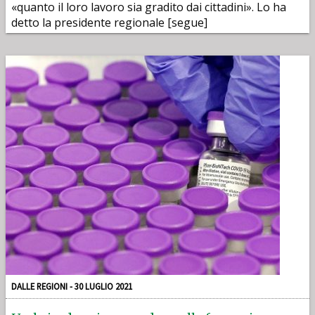
«quanto il loro lavoro sia gradito dai cittadini». Lo ha
detto la presidente regionale [segue]
DALLE REGIONI - 30 LUGLIO 2021