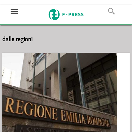
dalle regioni