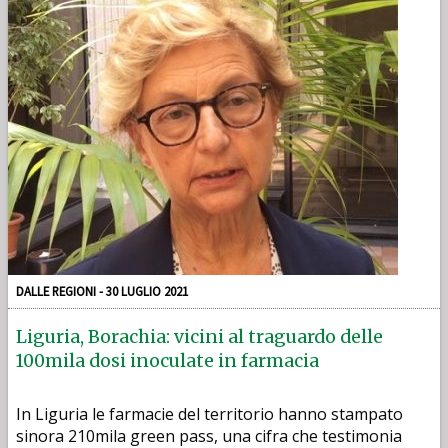
DALLE REGIONI - 30 LUGLIO 2021
Liguria, Borachia: vicini al traguardo delle
100mila dosi inoculate in farmacia
In Liguria le farmacie del territorio hanno stampato
sinora 210mila green pass, una cifra che testimonia