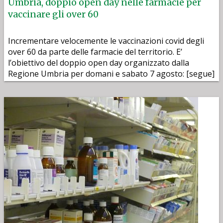
Umbria, doppio open day nelle farmacie per
vaccinare gli over 60
Incrementare velocemente le vaccinazioni covid degli
over 60 da parte delle farmacie del territorio. E’
l’obiettivo del doppio open day organizzato dalla
Regione Umbria per domani e sabato 7 agosto: [segue]