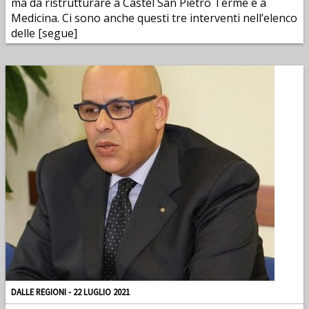
ma da ristrutturare a Castel San Pietro Terme e a
Medicina. Ci sono anche questi tre interventi nell’elenco
delle [segue]
DALLE REGIONI - 22 LUGLIO 2021