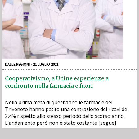
DALLE REGIONI - 21 LUGLIO 2021
Cooperativismo, a Udine esperienze a
confronto nella farmacia e fuori
Nella prima metà di quest’anno le farmacie del
Triveneto hanno patito una contrazione dei ricavi del
2,4% rispetto allo stesso periodo dello scorso anno.
L’andamento però non è stato costante [segue]