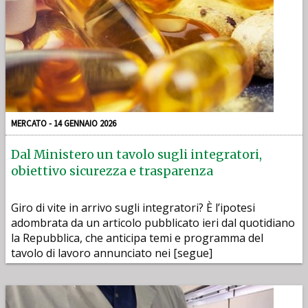
MERCATO - 14 GENNAIO 2026
Dal Ministero un tavolo sugli integratori,
obiettivo sicurezza e trasparenza
Giro di vite in arrivo sugli integratori? È l’ipotesi
adombrata da un articolo pubblicato ieri dal quotidiano
la Repubblica, che anticipa temi e programma del
tavolo di lavoro annunciato nei [segue]