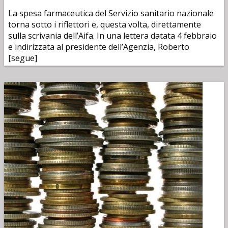
La spesa farmaceutica del Servizio sanitario nazionale
torna sotto i riflettori e, questa volta, direttamente
sulla scrivania dell’Aifa. In una lettera datata 4 febbraio
e indirizzata al presidente dell’Agenzia, Roberto
[segue]