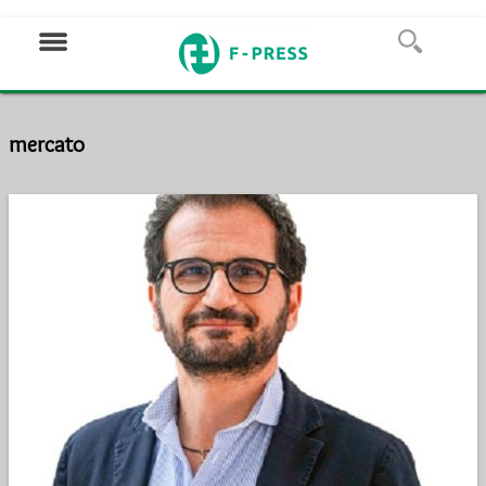
mercato