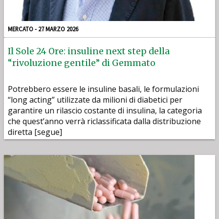
MERCATO - 27 MARZO 2026
Il Sole 24 Ore: insuline next step della
“rivoluzione gentile” di Gemmato
Potrebbero essere le insuline basali, le formulazioni
“long acting” utilizzate da milioni di diabetici per
garantire un rilascio costante di insulina, la categoria
che quest’anno verrà riclassificata dalla distribuzione
diretta [segue]