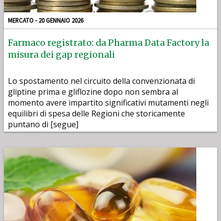
MERCATO - 20 GENNAIO 2026
Farmaco registrato: da Pharma Data Factory la
misura dei gap regionali
Lo spostamento nel circuito della convenzionata di
gliptine prima e gliflozine dopo non sembra al
momento avere impartito significativi mutamenti negli
equilibri di spesa delle Regioni che storicamente
puntano di [segue]