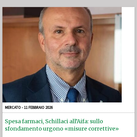
MERCATO - 11 FEBBRAIO 2026
Spesa farmaci, Schillaci all’Aifa: sullo
sfondamento urgono «misure correttive»