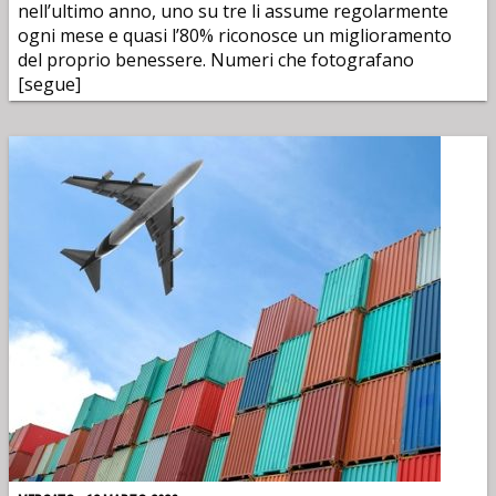
nell’ultimo anno, uno su tre li assume regolarmente
ogni mese e quasi l’80% riconosce un miglioramento
del proprio benessere. Numeri che fotografano
[segue]