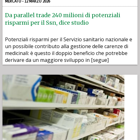
MERCATO - 12 MARZO 2026
Da parallel trade 240 milioni di potenziali
risparmi per il Ssn, dice studio
Potenziali risparmi per il Servizio sanitario nazionale e
un possibile contributo alla gestione delle carenze di
medicinali: è questo il doppio beneficio che potrebbe
derivare da un maggiore sviluppo in [segue]