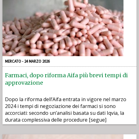
MERCATO - 24 MARZO 2026
Farmaci, dopo riforma Aifa più brevi tempi di
approvazione
Dopo la riforma dell’Aifa entrata in vigore nel marzo
2024 i tempi di negoziazione dei farmaci si sono
accorciati: secondo un’analisi basata su dati Iqvia, la
durata complessiva delle procedure [segue]