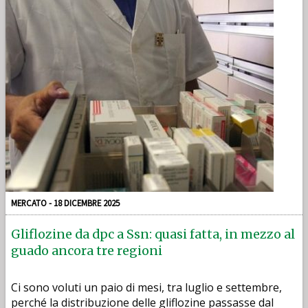
MERCATO - 18 DICEMBRE 2025
Gliflozine da dpc a Ssn: quasi fatta, in mezzo al
guado ancora tre regioni
Ci sono voluti un paio di mesi, tra luglio e settembre,
perché la distribuzione delle gliflozine passasse dal