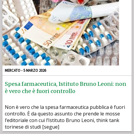
MERCATO - 5 MARZO 2026
Spesa farmaceutica, Istituto Bruno Leoni: non
è vero che è fuori controllo
Non è vero che la spesa farmaceutica pubblica è fuori
controllo. È da questo assunto che prende le mosse
l’editoriale con cui l’Istituto Bruno Leoni, think tank
torinese di studi [segue]