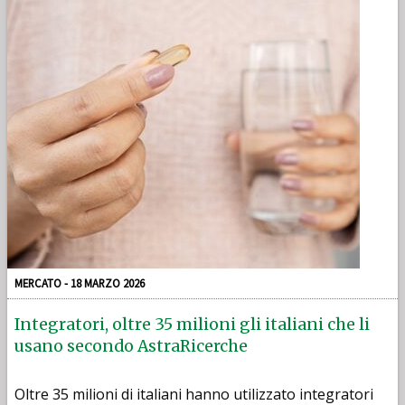
MERCATO - 18 MARZO 2026
Integratori, oltre 35 milioni gli italiani che li
usano secondo AstraRicerche
Oltre 35 milioni di italiani hanno utilizzato integratori