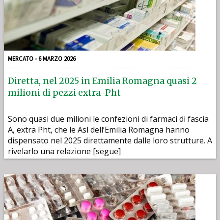
MERCATO - 6 MARZO 2026
Diretta, nel 2025 in Emilia Romagna quasi 2
milioni di pezzi extra-Pht
Sono quasi due milioni le confezioni di farmaci di fascia
A, extra Pht, che le Asl dell’Emilia Romagna hanno
dispensato nel 2025 direttamente dalle loro strutture. A
rivelarlo una relazione [segue]