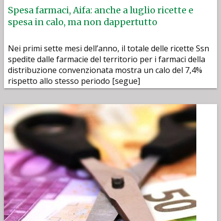
Spesa farmaci, Aifa: anche a luglio ricette e
spesa in calo, ma non dappertutto
Nei primi sette mesi dell’anno, il totale delle ricette Ssn
spedite dalle farmacie del territorio per i farmaci della
distribuzione convenzionata mostra un calo del 7,4%
rispetto allo stesso periodo [segue]