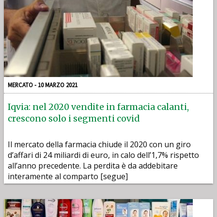
MERCATO - 10 MARZO 2021
Iqvia: nel 2020 vendite in farmacia calanti,
crescono solo i segmenti covid
Il mercato della farmacia chiude il 2020 con un giro
d’affari di 24 miliardi di euro, in calo dell’1,7% rispetto
all’anno precedente. La perdita è da addebitare
interamente al comparto [segue]