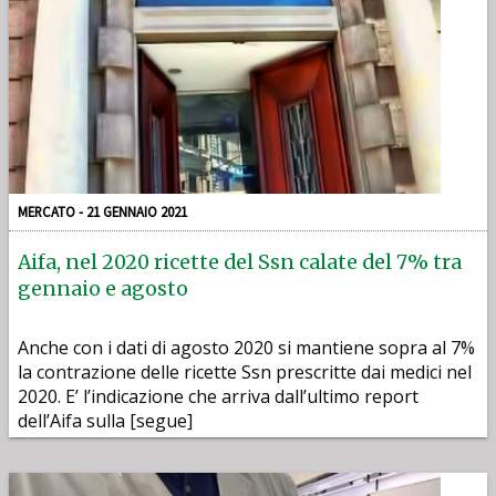
MERCATO - 21 GENNAIO 2021
Aifa, nel 2020 ricette del Ssn calate del 7% tra
gennaio e agosto
Anche con i dati di agosto 2020 si mantiene sopra al 7%
la contrazione delle ricette Ssn prescritte dai medici nel
2020. E’ l’indicazione che arriva dall’ultimo report
dell’Aifa sulla [segue]