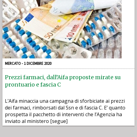
MERCATO - 1 DICEMBRE 2020
Prezzi farmaci, dall’Aifa proposte mirate su
prontuario e fascia C
L’Aifa minaccia una campagna di sforbiciate ai prezzi
dei farmaci, rimborsati dal Ssn e di fascia C. E’ quanto
prospetta il pacchetto di interventi che l’Agenzia ha
inviato al ministero [segue]