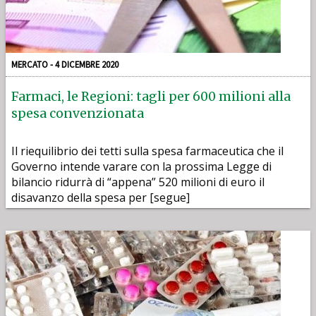
MERCATO - 4 DICEMBRE 2020
Farmaci, le Regioni: tagli per 600 milioni alla
spesa convenzionata
Il riequilibrio dei tetti sulla spesa farmaceutica che il
Governo intende varare con la prossima Legge di
bilancio ridurrà di “appena” 520 milioni di euro il
disavanzo della spesa per [segue]