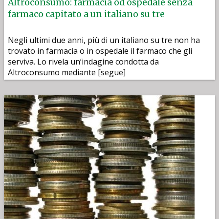
Altroconsumo: farmacia od ospedale senza
farmaco capitato a un italiano su tre
Negli ultimi due anni, più di un italiano su tre non ha
trovato in farmacia o in ospedale il farmaco che gli
serviva. Lo rivela un’indagine condotta da
Altroconsumo mediante [segue]