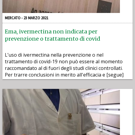
MERCATO - 23 MARZO 2021
Ema, ivermectina non indicata per
prevenzione o trattamento di covid
L’uso di ivermectina nella prevenzione o nel
trattamento di covid-19 non può essere al momento
raccomandato al di fuori degli studi clinici controllati.
Per trarre conclusioni in merito all'efficacia e [segue]