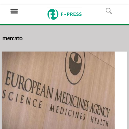
mercato