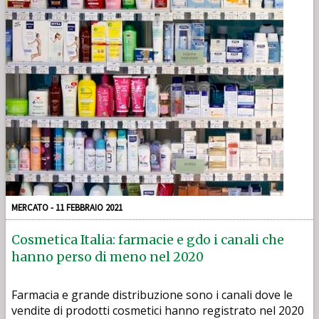
MERCATO - 11 FEBBRAIO 2021
Cosmetica Italia: farmacie e gdo i canali che
hanno perso di meno nel 2020
Farmacia e grande distribuzione sono i canali dove le
vendite di prodotti cosmetici hanno registrato nel 2020