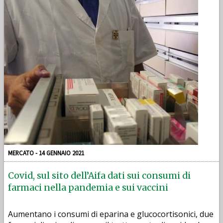
MERCATO - 14 GENNAIO 2021
Covid, sul sito dell’Aifa dati sui consumi di
farmaci nella pandemia e sui vaccini
Aumentano i consumi di eparina e glucocortisonici, due