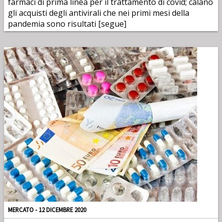
farmaci di prima linea per il trattamento di covid; calano
gli acquisti degli antivirali che nei primi mesi della
pandemia sono risultati [segue]
MERCATO - 12 DICEMBRE 2020