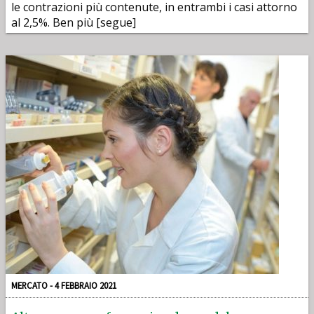
le contrazioni più contenute, in entrambi i casi attorno
al 2,5%. Ben più [segue]
MERCATO - 4 FEBBRAIO 2021