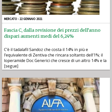
MERCATO - 22 GENNAIO 2021
Fascia C, dalla revisione dei prezzi dell’anno
dispari aumenti medi del 6,24%
C’è il tadalafil Sandoz che costa il 14% in più e
l’equivalente di Zentiva che rincara soltanto dell’1%; il
loperamide Doc Generici che cresce di un altro 14% e la
[segue]